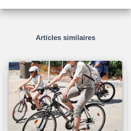
Articles similaires