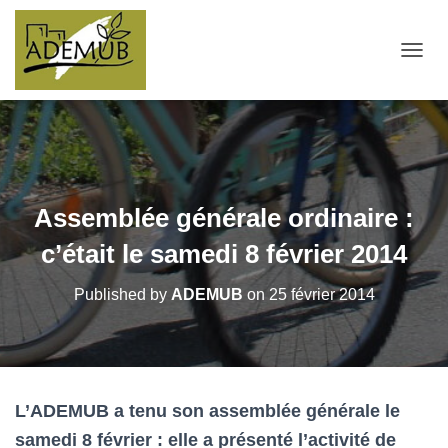
OUVRI
Assemblée générale ordinaire :
c’était le samedi 8 février 2014
Published by
ADEMUB
on
25 février 2014
L’ADEMUB a tenu son assemblée générale le
samedi 8 février : elle a présenté l’activité de