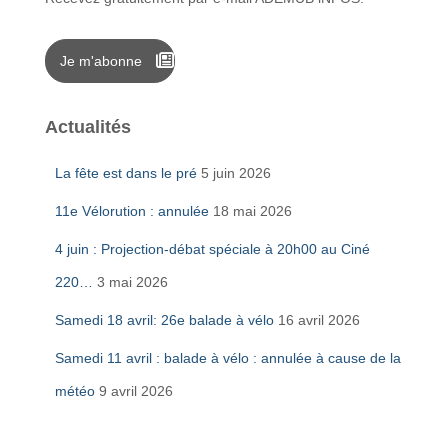
Je m'abonne
Actualités
La fête est dans le pré
5 juin 2026
11e Vélorution : annulée
18 mai 2026
4 juin : Projection-débat spéciale à 20h00 au Ciné
220…
3 mai 2026
Samedi 18 avril: 26e balade à vélo
16 avril 2026
Samedi 11 avril : balade à vélo : annulée à cause de la
météo
9 avril 2026