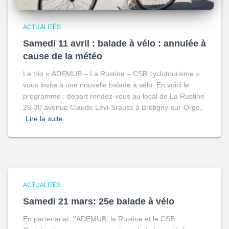
ACTUALITÉS
Samedi 11 avril : balade à vélo : annulée à
cause de la météo
Le trio « ADEMUB – La Rustine – CSB cyclotourisme »
vous invite à une nouvelle balade à vélo. En voici le
programme : départ rendez-vous au local de La Rustine
28-30 avenue Claude Lévi-Srauss à Brétigny-sur-Orge,
Lire la suite
ACTUALITÉS
Samedi 21 mars: 25e balade à vélo
En partenariat, l’ADEMUB, la Rustine et le CSB