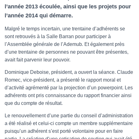
l’année 2013 écoulée, ainsi que les projets pour
l’année 2014 qui démarre.
Malgré le temps incertain, une trentaine d’adhérents se
sont retrouvés à la Salle Barran pour participer à
l’Assemblée générale de l’Ademub. Et également près
d’une trentaine de personnes ne pouvant être présentes,
avait fait parvenir leur pouvoir.
Dominique Deboise, président, a ouvert la séance. Claude
Romec, vice-président, a présenté le rapport moral et
d’activité agrémenté par la projection d’un powerpoint. Les
adhérents ont pris connaissance du rapport financier ainsi
que du compte de résultat.
Le renouvellement d’une partie du conseil d’administration
a été réalisé et celui-ci compte un membre supplémentaire
puisqu’un adhérent s’est porté volontaire pour en faire
partie. La création d’une cotisation de soutien qui avait été