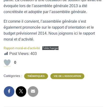
évoquée lors de l’assemblée générale 2013 a été
concrétisée et adoptée par l’assemblée générale.
Et comme il convient, l’assemblée générale s’est
également prononcée sur le rapport d’orientation et le
budget prévisionnel 2014. Nous joignons ici le rapport
moral et d’activité.
Rapport-moral-et-d’activité
Télécharger
Post Views:
403
0
Catégories :
THÉMATIQUES
VIE DE L'ASSOCIATION