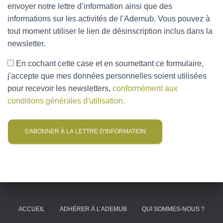
envoyer notre lettre d’information ainsi que des
informations sur les activités de l’Ademub. Vous pouvez à
tout moment utiliser le lien de désinscription inclus dans la
newsletter.
En cochant cette case et en soumettant ce formulaire,
j'accepte que mes données personnelles soient utilisées
pour recevoir les newsletters,
conformément aux
conditions générales d'utilisation.
ACCUEIL
ADHÉRER À L’ADEMUB
QUI SOMMES-NOUS ?