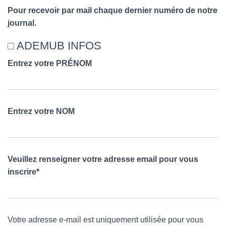
Pour recevoir par mail chaque dernier numéro de notre
journal.
ADEMUB INFOS
Entrez votre PRÉNOM
Entrez votre NOM
Veuillez renseigner votre adresse email pour vous
inscrire*
Votre adresse e-mail est uniquement utilisée pour vous