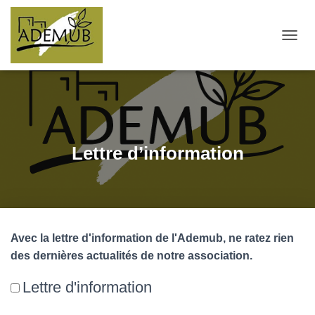
OUVRI
Lettre d’information
Avec la lettre d'information de l'Ademub, ne ratez rien
des dernières actualités de notre association.
Lettre d'information