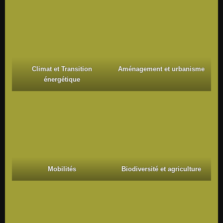
Climat et Transition
Aménagement et urbanisme
énergétique
Mobilités
Biodiversité et agriculture