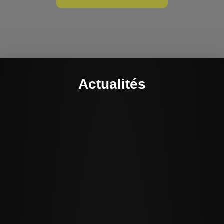
Actualités