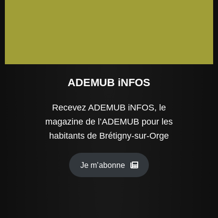
ADEMUB iNFOS
Recevez ADEMUB iNFOS, le
magazine de l’ADEMUB pour les
habitants de Brétigny-sur-Orge
Je m’abonne