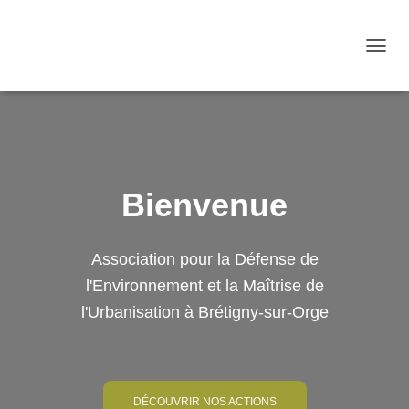
OUVRI
Bienvenue
Association pour la Défense de
l'Environnement et la Maîtrise de
l'Urbanisation à Brétigny-sur-Orge
DÉCOUVRIR NOS ACTIONS