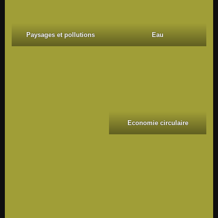
Paysages et pollutions
Eau
Economie circulaire