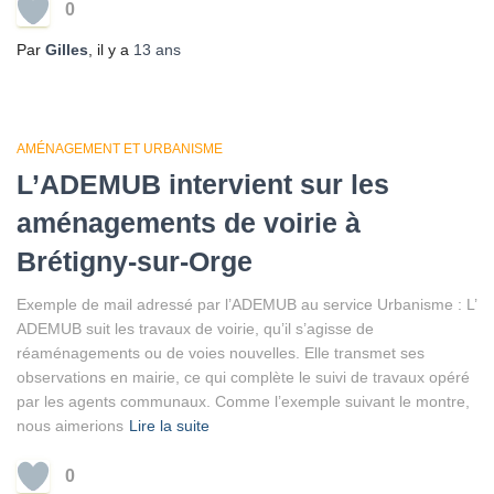
0
Par
Gilles
, il y a
13 ans
AMÉNAGEMENT ET URBANISME
L’ADEMUB intervient sur les
aménagements de voirie à
Brétigny-sur-Orge
Exemple de mail adressé par l’ADEMUB au service Urbanisme : L’
ADEMUB suit les travaux de voirie, qu’il s’agisse de
réaménagements ou de voies nouvelles. Elle transmet ses
observations en mairie, ce qui complète le suivi de travaux opéré
par les agents communaux. Comme l’exemple suivant le montre,
nous aimerions
Lire la suite
0