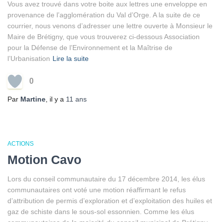
Vous avez trouvé dans votre boite aux lettres une enveloppe en
provenance de l’agglomération du Val d’Orge. A la suite de ce
courrier, nous venons d’adresser une lettre ouverte à Monsieur le
Maire de Brétigny, que vous trouverez ci-dessous Association
pour la Défense de l’Environnement et la Maîtrise de
l’Urbanisation
Lire la suite
0
Par
Martine
, il y a
11 ans
ACTIONS
Motion Cavo
Lors du conseil communautaire du 17 décembre 2014, les élus
communautaires ont voté une motion réaffirmant le refus
d’attribution de permis d’exploration et d’exploitation des huiles et
gaz de schiste dans le sous-sol essonnien. Comme les élus