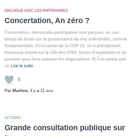
DIALOGUE AVEC LES PARTENAIRES
Concertation, An zéro ?
Concertation, démocratie participative sont perçues, en ces
temps de doute sur la gouvernance de nos collectivités, comme
fondamentales. A l’occasion de la COP 21, on a précisément
beaucoup insisté sur le rôle des ONG, forces d’explication et de
pression pour faire avancer les négociations. Et il ne passe pas
un
Lire la suite
0
Par
Martine
, il y a
11 ans
ACTIONS
Grande consultation publique sur