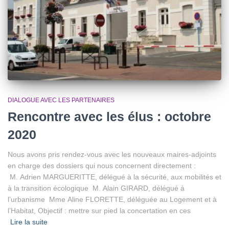
DIALOGUE AVEC LES PARTENAIRES
Rencontre avec les élus : octobre
2020
Nous avons pris rendez-vous avec les nouveaux maires-adjoints
en charge des dossiers qui nous concernent directement :
M. Adrien MARGUERITTE, délégué à la sécurité, aux mobilités et
à la transition écologique M. Alain GIRARD, délégué à
l’urbanisme Mme Aline FLORETTE, déléguée au Logement et à
l’Habitat, Objectif : mettre sur pied la concertation en ces
Lire la suite