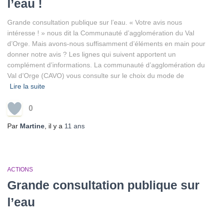
l’eau !
Grande consultation publique sur l’eau. « Votre avis nous
intéresse ! » nous dit la Communauté d’agglomération du Val
d’Orge. Mais avons-nous suffisamment d’éléments en main pour
donner notre avis ? Les lignes qui suivent apportent un
complément d’informations. La communauté d’agglomération du
Val d’Orge (CAVO) vous consulte sur le choix du mode de
Lire la suite
0
Par
Martine
, il y a
11 ans
ACTIONS
Grande consultation publique sur
l’eau