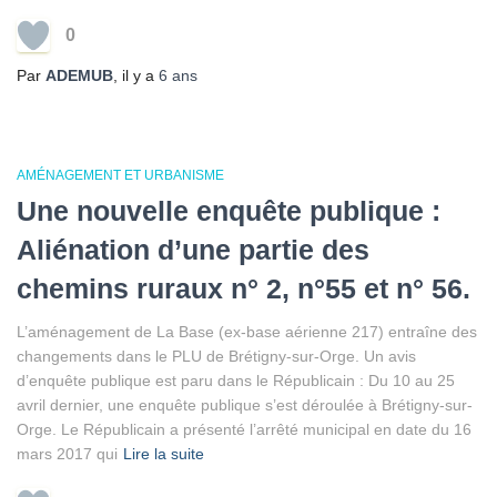
0
Par
ADEMUB
, il y a
6 ans
AMÉNAGEMENT ET URBANISME
Une nouvelle enquête publique :
Aliénation d’une partie des
chemins ruraux n° 2, n°55 et n° 56.
L’aménagement de La Base (ex-base aérienne 217) entraîne des
changements dans le PLU de Brétigny-sur-Orge. Un avis
d’enquête publique est paru dans le Républicain : Du 10 au 25
avril dernier, une enquête publique s’est déroulée à Brétigny-sur-
Orge. Le Républicain a présenté l’arrêté municipal en date du 16
mars 2017 qui
Lire la suite