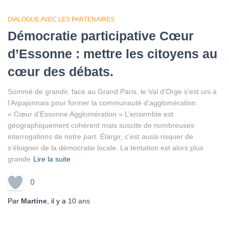
DIALOGUE AVEC LES PARTENAIRES
Démocratie participative Cœur
d’Essonne : mettre les citoyens au
cœur des débats.
Sommé de grandir, face au Grand Paris, le Val d’Orge s’est uni à
l’Arpajonnais pour former la communauté d’agglomération
« Cœur d’Essonne Agglomération » L’ensemble est
géographiquement cohérent mais suscite de nombreuses
interrogations de notre part. Élargir, c’est aussi risquer de
s’éloigner de la démocratie locale. La tentation est alors plus
grande
Lire la suite
0
Par
Martine
, il y a
10 ans