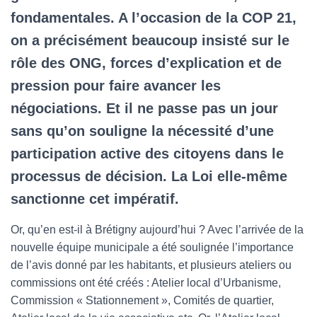
fondamentales. A l’occasion de la COP 21,
on a précisément beaucoup insisté sur le
rôle des ONG, forces d’explication et de
pression pour faire avancer les
négociations. Et il ne passe pas un jour
sans qu’on souligne la nécessité d’une
participation active des citoyens dans le
processus de décision. La Loi elle-même
sanctionne cet impératif.
Or, qu’en est-il à Brétigny aujourd’hui ? Avec l’arrivée de la
nouvelle équipe municipale a été soulignée l’importance
de l’avis donné par les habitants, et plusieurs ateliers ou
commissions ont été créés : Atelier local d’Urbanisme,
Commission « Stationnement », Comités de quartier,