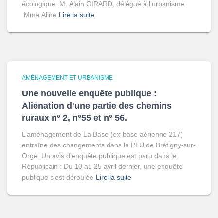
écologique M. Alain GIRARD, délégué à l’urbanisme
Mme Aline
Lire la suite
AMÉNAGEMENT ET URBANISME
Une nouvelle enquête publique :
Aliénation d’une partie des chemins
ruraux n° 2, n°55 et n° 56.
L’aménagement de La Base (ex-base aérienne 217)
entraîne des changements dans le PLU de Brétigny-sur-
Orge. Un avis d’enquête publique est paru dans le
Républicain : Du 10 au 25 avril dernier, une enquête
publique s’est déroulée
Lire la suite