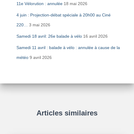
11e Vélorution : annulée
18 mai 2026
4 juin : Projection-débat spéciale à 20h00 au Ciné
220…
3 mai 2026
Samedi 18 avril: 26e balade à vélo
16 avril 2026
Samedi 11 avril : balade à vélo : annulée à cause de la
météo
9 avril 2026
Articles similaires