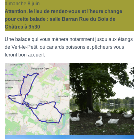
dimanche 8 juin.
Attention, le lieu de rendez-vous et l’heure change
pour cette balade : salle Barran Rue du Bois de
Châtres à 9h30
Une balade qui vous mènera notamment jusqu’aux étangs
de Vert-le-Petit, où canards poissons et pêcheurs vous
feront bon accueil.