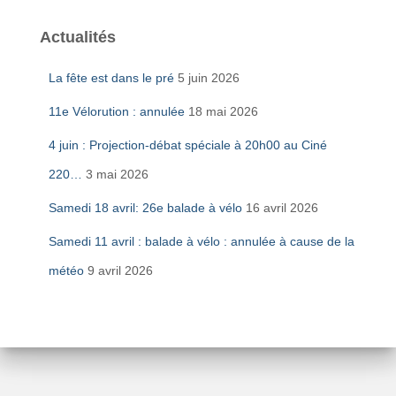
Actualités
La fête est dans le pré
5 juin 2026
11e Vélorution : annulée
18 mai 2026
4 juin : Projection-débat spéciale à 20h00 au Ciné
220…
3 mai 2026
Samedi 18 avril: 26e balade à vélo
16 avril 2026
Samedi 11 avril : balade à vélo : annulée à cause de la
météo
9 avril 2026