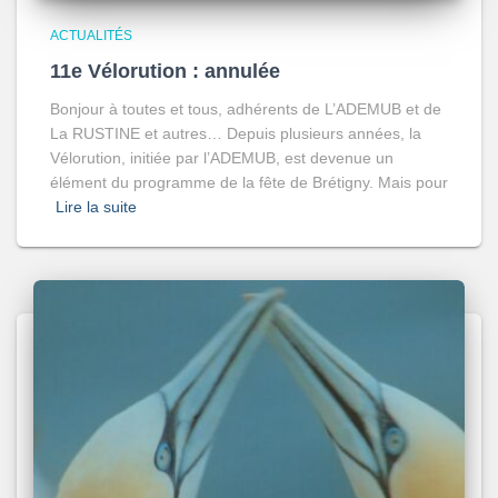
ACTUALITÉS
11e Vélorution : annulée
Bonjour à toutes et tous, adhérents de L’ADEMUB et de
La RUSTINE et autres… Depuis plusieurs années, la
Vélorution, initiée par l’ADEMUB, est devenue un
élément du programme de la fête de Brétigny. Mais pour
Lire la suite