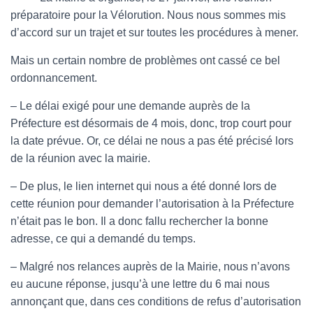
préparatoire pour la Vélorution. Nous nous sommes mis
d’accord sur un trajet et sur toutes les procédures à mener.
Mais un certain nombre de problèmes ont cassé ce bel
ordonnancement.
– Le délai exigé pour une demande auprès de la
Préfecture est désormais de 4 mois, donc, trop court pour
la date prévue. Or, ce délai ne nous a pas été précisé lors
de la réunion avec la mairie.
– De plus, le lien internet qui nous a été donné lors de
cette réunion pour demander l’autorisation à la Préfecture
n’était pas le bon. Il a donc fallu rechercher la bonne
adresse, ce qui a demandé du temps.
– Malgré nos relances auprès de la Mairie, nous n’avons
eu aucune réponse, jusqu’à une lettre du 6 mai nous
annonçant que, dans ces conditions de refus d’autorisation