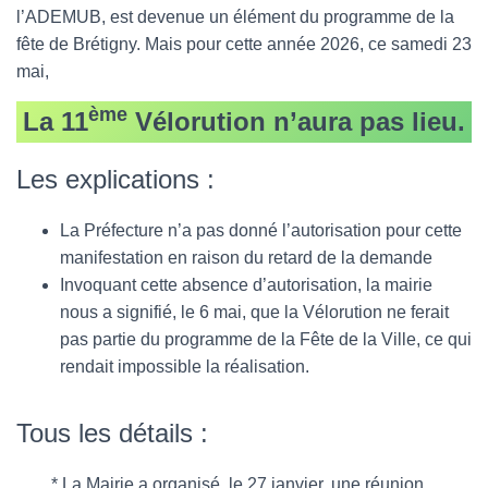
l’ADEMUB, est devenue un élément du programme de la
fête de Brétigny. Mais pour cette année 2026, ce samedi 23
mai,
ème
La 11
Vélorution n’aura pas lieu.
Les explications :
La Préfecture n’a pas donné l’autorisation pour cette
manifestation en raison du retard de la demande
Invoquant cette absence d’autorisation, la mairie
nous a signifié, le 6 mai, que la Vélorution ne ferait
pas partie du programme de la Fête de la Ville, ce qui
rendait impossible la réalisation.
Tous les détails :
* La Mairie a organisé, le 27 janvier, une réunion