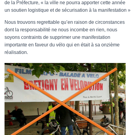
de la Préfecture, « la ville ne pourra apporter cette année
un soutien logistique et de sécurisation à la manifestation »
Nous trouvons regrettable qu’en raison de circonstances
dont la responsabilité ne nous incombe en rien, nous
soyons contraints de supprimer une manifestation
importante en faveur du vélo qui en était à sa onzième
réalisation.