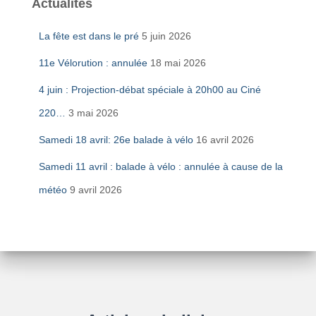
Actualités
La fête est dans le pré
5 juin 2026
11e Vélorution : annulée
18 mai 2026
4 juin : Projection-débat spéciale à 20h00 au Ciné
220…
3 mai 2026
Samedi 18 avril: 26e balade à vélo
16 avril 2026
Samedi 11 avril : balade à vélo : annulée à cause de la
météo
9 avril 2026