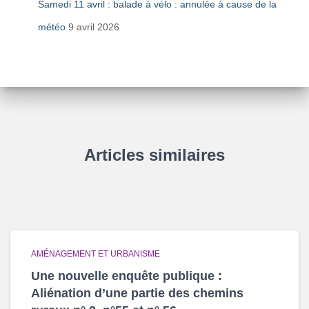
Samedi 11 avril : balade à vélo : annulée à cause de la
météo
9 avril 2026
Articles similaires
AMÉNAGEMENT ET URBANISME
Une nouvelle enquête publique :
Aliénation d’une partie des chemins