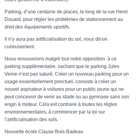
Parking, d’une centaine de places, le long de la rue Henri
Douard, pour régler les problèmes de stationnement au
droit des équipements sportifs.
Il n’y aura pas artificialisation du sol, nous dit-on
curieusement.
Nous renouvelons malgré tout notre opposition à ce
parking supplémentaire, sachant que le parking Jules
Verne n’est pas saturé. Créer un nouveau parking pour un
usage essentiellement ponctuel, consiste à créer un
nouvel aspirateur à voitures pour un public jeune qui ne
peut concevoir de venir au stade ou au gymnase sans son
engin à moteur. Cela est contraire à toutes les règles
environnementales, à commencer par la loi sur
l’artificialisation des sols.
Nouvelle école Clause Bois-Badeau