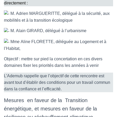
directement :
M. Adrien MARGUERITTE, délégué à la sécurité, aux
mobilités et à la transition écologique
M. Alain GIRARD, délégué à l’urbanisme
Mme Aline FLORETTE, déléguée au Logement et à
l’Habitat,
Objectif : mettre sur pied la concertation en ces divers
domaines fixer les priorités dans les années à venir
L’Ademub rappelle que l’objectif de cette rencontre est
avant tout d’établir des conditions pour un travail commun
dans la confiance et l’efficacité.
Mesures en faveur de la Transition
énergétique, et mesures en faveur de la
résilience au réchauffement climatique