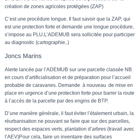
création de zones agricoles protégées (ZAP)
C’est une procédure longue. Il faut savoir que la ZAP, qui
est une protection forte et demande une longue procédure,
s’impose au PLU.L’ADEMUB sera sollicitée pour participer
au diagnostic (cartographie..)
Joncs Marins
Alerte lancée par l’ADEMUB sur une parcelle classée NB
en cours d’artificialisation et de préparation pour l’accueil
probable de caravanes. Demande à nouveau de mise en
place en urgence d’une protection forte pour barrer la route
à l’accès de la parcelle par des engins de BTP.
D’une manière générale, il faut éviter l’étalement urbain, la
réurbanisation ne pouvant se faire que sur des parcelles,
respect des espaces verts, plantation d’arbres (travail avec
l’AEV)Pour cela, faire un inventaire des surfaces