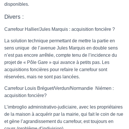
disponibles.
Divers :
Carrefour Hallier/Jules Marquis : acquisition foncière ?
La solution technique permettant de mettre la partie en
sens unique de l’avenue Jules Marquis en double sens
n’est pas encore arrêtée, compte tenu de l’incidence du
projet de « Pôle Gare » qui avance à petits pas. Les
acquisitions foncières pour refaire le carrefour sont
réservées, mais ne sont pas lancées.
Carrefour Louis Bréguet/Verdun/Normandie Niémen :
acquisition foncière?
L’imbroglio administrativo-judiciaire, avec les propriétaires
de la maison à acquérir par la mairie, qui fait le coin de rue
et gène l’agrandissement du carrefour, est toujours en
cours (problème d’indivision)..