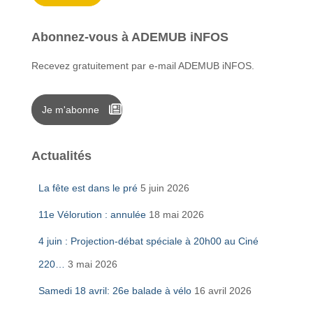
Abonnez-vous à ADEMUB iNFOS
Recevez gratuitement par e-mail ADEMUB iNFOS.
Je m'abonne
Actualités
La fête est dans le pré
5 juin 2026
11e Vélorution : annulée
18 mai 2026
4 juin : Projection-débat spéciale à 20h00 au Ciné
220…
3 mai 2026
Samedi 18 avril: 26e balade à vélo
16 avril 2026