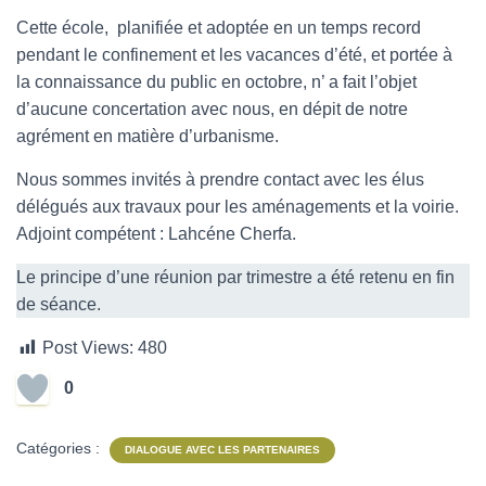
Cette école, planifiée et adoptée en un temps record
pendant le confinement et les vacances d’été, et portée à
la connaissance du public en octobre, n’ a fait l’objet
d’aucune concertation avec nous, en dépit de notre
agrément en matière d’urbanisme.
Nous sommes invités à prendre contact avec les élus
délégués aux travaux pour les aménagements et la voirie.
Adjoint compétent : Lahcéne Cherfa.
Le principe d’une réunion par trimestre a été retenu en fin
de séance.
Post Views:
480
0
Catégories :
DIALOGUE AVEC LES PARTENAIRES