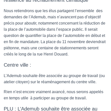
Nous retiendrons que les élus partagent l’ensemble des
demandes de l’Ademub, mais n’avancent pas d’objectif
précis pour aboutir, notamment concernant la réduction de
la place de l’automobile dans l’espace public. Il serait
question de quantifier la place de l’automobile en début et
en fin de mandature. La place du 11 novembre deviendrait
piétonne, mais une centaine de stationnements seront
créés le long de la rue Henri Douard.
Centre ville :
L’Ademub souhaite être associée au groupe de travail (ou
atelier citoyen) sur le réaménagement du centre ville.
Rien n’est encore vraiment avancé, nous serons appelés
en temps utile à participer au groupe de travail.
PLU : L’Ademub souhaite être associée au