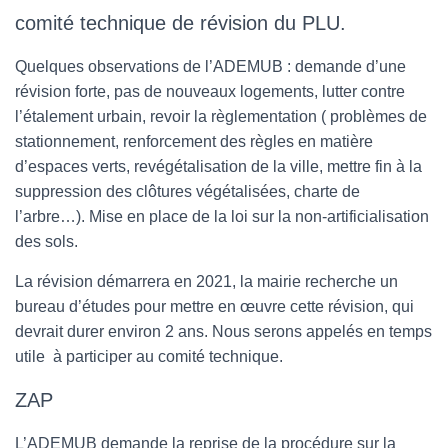
comité technique de révision du PLU.
Quelques observations de l’ADEMUB : demande d’une
révision forte, pas de nouveaux logements, lutter contre
l’étalement urbain, revoir la règlementation ( problèmes de
stationnement, renforcement des règles en matière
d’espaces verts, revégétalisation de la ville, mettre fin à la
suppression des clôtures végétalisées, charte de
l’arbre…). Mise en place de la loi sur la non-artificialisation
des sols.
La révision démarrera en 2021, la mairie recherche un
bureau d’études pour mettre en œuvre cette révision, qui
devrait durer environ 2 ans. Nous serons appelés en temps
utile à participer au comité technique.
ZAP
L’ADEMUB demande la reprise de la procédure sur la