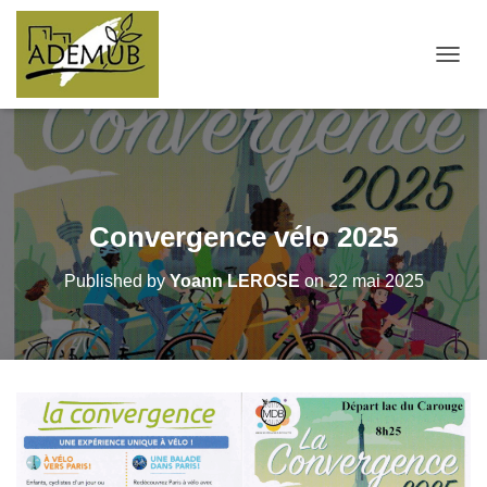
OUVRI
Convergence vélo 2025
Published by
Yoann LEROSE
on
22 mai 2025