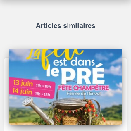
Articles similaires