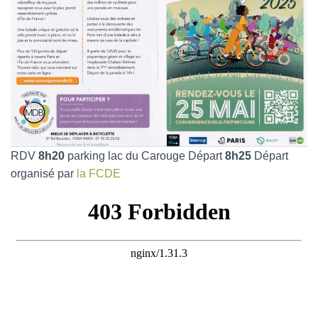
RDV
8h20
parking lac du Carouge Départ
8h25
Départ
organisé par
la FCDE