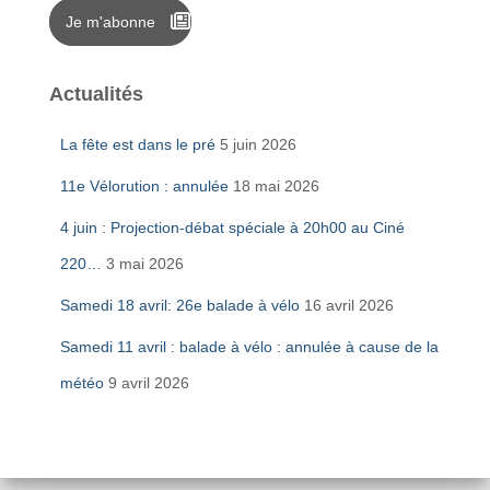
Je m'abonne
Actualités
La fête est dans le pré
5 juin 2026
11e Vélorution : annulée
18 mai 2026
4 juin : Projection-débat spéciale à 20h00 au Ciné
220…
3 mai 2026
Samedi 18 avril: 26e balade à vélo
16 avril 2026
Samedi 11 avril : balade à vélo : annulée à cause de la
météo
9 avril 2026