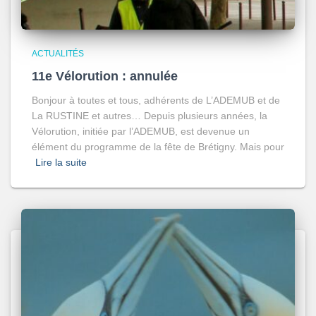
ACTUALITÉS
11e Vélorution : annulée
Bonjour à toutes et tous, adhérents de L’ADEMUB et de
La RUSTINE et autres… Depuis plusieurs années, la
Vélorution, initiée par l’ADEMUB, est devenue un
élément du programme de la fête de Brétigny. Mais pour
Lire la suite