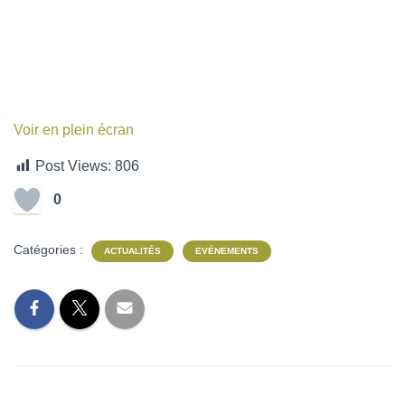
Voir en plein écran
Post Views:
806
0
Catégories :
ACTUALITÉS
EVÉNEMENTS