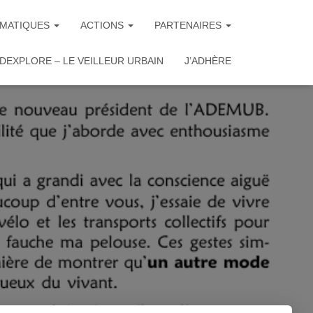
MATIQUES
ACTIONS
PARTENAIRES
DEXPLORE – LE VEILLEUR URBAIN
J’ADHÈRE