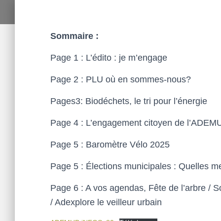
Sommaire :
Page 1 : L’édito : je m’engage
Page 2 : PLU où en sommes-nous?
Pages3: Biodéchets, le tri pour l’énergie
Page 4 : L’engagement citoyen de l’ADEMU
Page 5 : Baromètre Vélo 2025
Page 5 : Élections municipales : Quelles me
Page 6 : A vos agendas, Fête de l’arbre / S
/ Adexplore le veilleur urbain