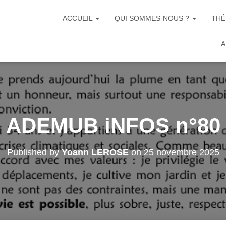
ACCUEIL
QUI SOMMES-NOUS ?
THÉ
A
ADEMUB iNFOS n°80
Published by
Yoann LEROSE
on
25 novembre 2025