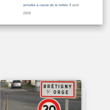
annulée à cause de la météo
9 avril
2026