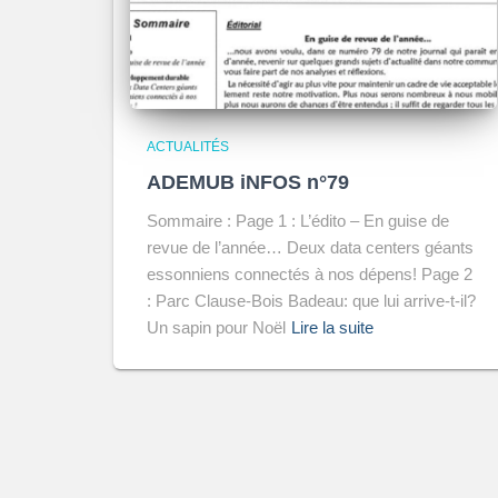
ACTUALITÉS
ADEMUB iNFOS n°79
Sommaire : Page 1 : L’édito – En guise de
revue de l’année… Deux data centers géants
essonniens connectés à nos dépens! Page 2
: Parc Clause-Bois Badeau: que lui arrive-t-il?
Un sapin pour Noël
Lire la suite