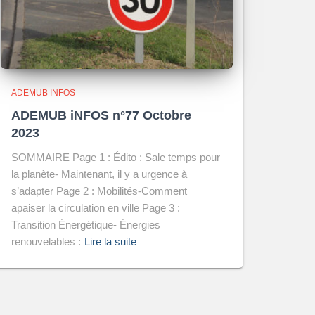
ADEMUB INFOS
ADEMUB iNFOS n°77 Octobre
2023
SOMMAIRE Page 1 : Édito : Sale temps pour
la planète- Maintenant, il y a urgence à
s’adapter Page 2 : Mobilités-Comment
apaiser la circulation en ville Page 3 :
Transition Énergétique- Énergies
renouvelables :
Lire la suite