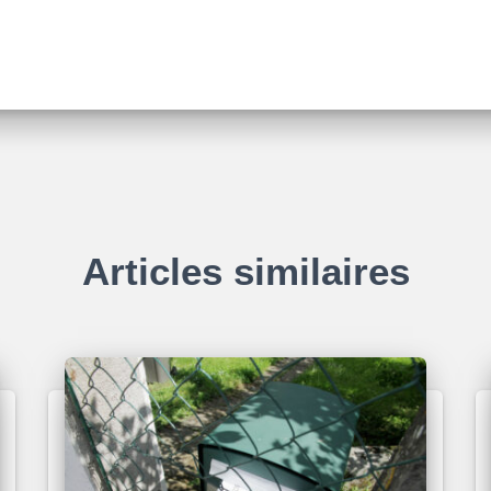
Articles similaires