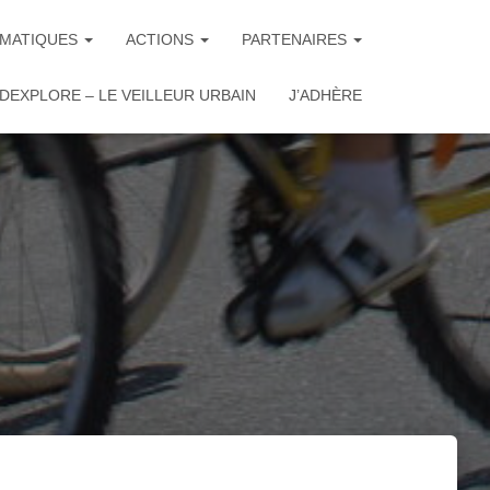
MATIQUES
ACTIONS
PARTENAIRES
DEXPLORE – LE VEILLEUR URBAIN
J’ADHÈRE