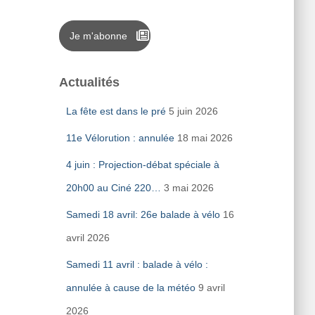
Je m'abonne
Actualités
La fête est dans le pré
5 juin 2026
11e Vélorution : annulée
18 mai 2026
4 juin : Projection-débat spéciale à
20h00 au Ciné 220…
3 mai 2026
Samedi 18 avril: 26e balade à vélo
16
avril 2026
Samedi 11 avril : balade à vélo :
annulée à cause de la météo
9 avril
2026