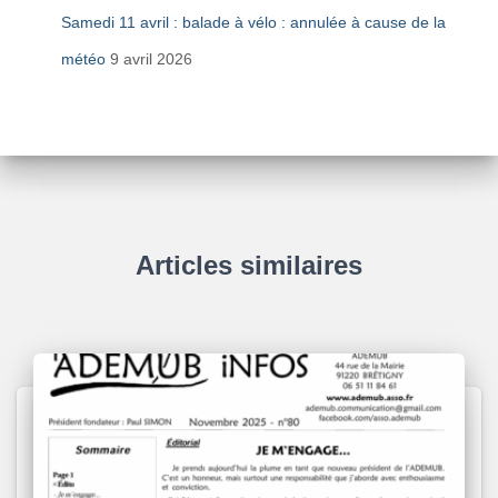
Samedi 11 avril : balade à vélo : annulée à cause de la
météo
9 avril 2026
Articles similaires