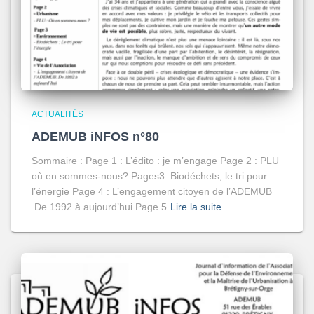
ACTUALITÉS
ADEMUB iNFOS n°80
Sommaire : Page 1 : L’édito : je m’engage Page 2 : PLU
où en sommes-nous? Pages3: Biodéchets, le tri pour
l’énergie Page 4 : L’engagement citoyen de l’ADEMUB
.De 1992 à aujourd’hui Page 5
Lire la suite