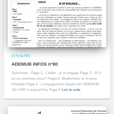
ACTUALITÉS
ADEMUB iNFOS n°80
Sommaire : Page 1 : L’édito : je m’engage Page 2 : PLU
où en sommes-nous? Pages3: Biodéchets, le tri pour
l’énergie Page 4 : L’engagement citoyen de l’ADEMUB
.De 1992 à aujourd’hui Page 5
Lire la suite