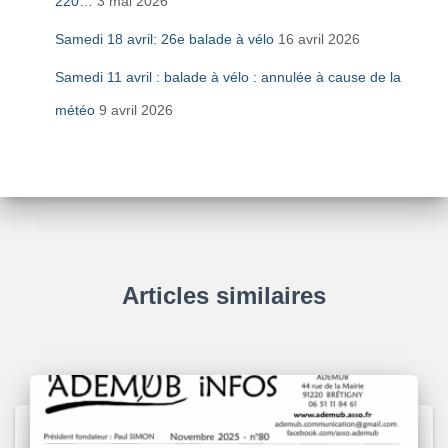
220…
3 mai 2026
Samedi 18 avril: 26e balade à vélo
16 avril 2026
Samedi 11 avril : balade à vélo : annulée à cause de la
météo
9 avril 2026
Articles similaires