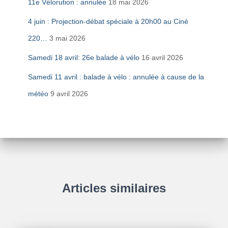
11e Vélorution : annulée
18 mai 2026
4 juin : Projection-débat spéciale à 20h00 au Ciné
220…
3 mai 2026
Samedi 18 avril: 26e balade à vélo
16 avril 2026
Samedi 11 avril : balade à vélo : annulée à cause de la
météo
9 avril 2026
Articles similaires