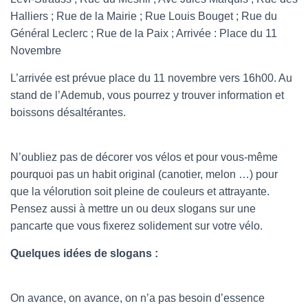
Halliers ; Rue de la Mairie ; Rue Louis Bouget ; Rue du
Général Leclerc ; Rue de la Paix ; Arrivée : Place du 11
Novembre
L’arrivée est prévue place du 11 novembre vers 16h00. Au
stand de l’Ademub, vous pourrez y trouver information et
boissons désaltérantes.
N’oubliez pas de décorer vos vélos et pour vous-même
pourquoi pas un habit original (canotier, melon …) pour
que la vélorution soit pleine de couleurs et attrayante.
Pensez aussi à mettre un ou deux slogans sur une
pancarte que vous fixerez solidement sur votre vélo.
Quelques idées de slogans :
On avance, on avance, on n’a pas besoin d’essence