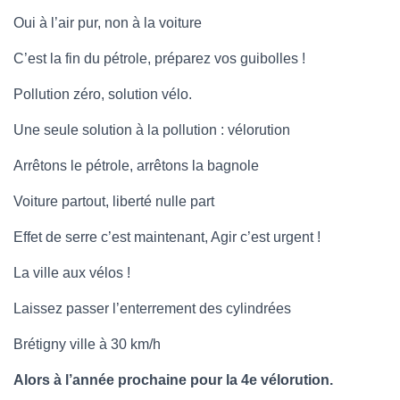
Oui à l’air pur, non à la voiture
C’est la fin du pétrole, préparez vos guibolles !
Pollution zéro, solution vélo.
Une seule solution à la pollution : vélorution
Arrêtons le pétrole, arrêtons la bagnole
Voiture partout, liberté nulle part
Effet de serre c’est maintenant, Agir c’est urgent !
La ville aux vélos !
Laissez passer l’enterrement des cylindrées
Brétigny ville à 30 km/h
Alors à l’année prochaine pour la 4e vélorution.