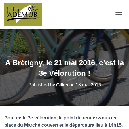
OUVRI
A Brétigny, le 21 mai 2016, c’est la
3e Vélorution !
Published by
Gilles
on
18 mai 2016
Pour cette 3e vélorution, le point de rendez-vous est
place du Marché couvert et le départ aura lieu à 14h15.