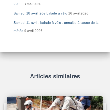
220…
3 mai 2026
Samedi 18 avril: 26e balade à vélo
16 avril 2026
Samedi 11 avril : balade à vélo : annulée à cause de la
météo
9 avril 2026
Articles similaires