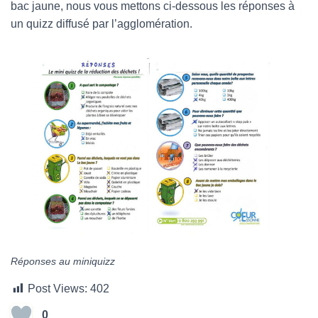
bac jaune, nous vous mettons ci-dessous les réponses à
un quizz diffusé par l’agglomération.
Réponses au miniquizz
Post Views:
402
0