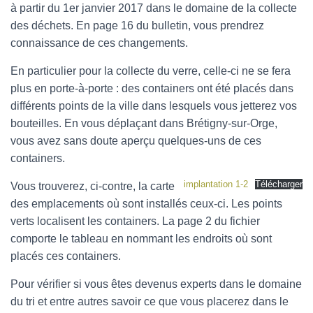
à partir du 1er janvier 2017 dans le domaine de la collecte
des déchets. En page 16 du bulletin, vous prendrez
connaissance de ces changements.
En particulier pour la collecte du verre, celle-ci ne se fera
plus en porte-à-porte : des containers ont été placés dans
différents points de la ville dans lesquels vous jetterez vos
bouteilles. En vous déplaçant dans Brétigny-sur-Orge,
vous avez sans doute aperçu quelques-uns de ces
containers.
implantation 1-2
Télécharger
Vous trouverez, ci-contre, la carte
des emplacements où sont installés ceux-ci. Les points
verts localisent les containers. La page 2 du fichier
comporte le tableau en nommant les endroits où sont
placés ces containers.
Pour vérifier si vous êtes devenus experts dans le domaine
du tri et entre autres savoir ce que vous placerez dans le