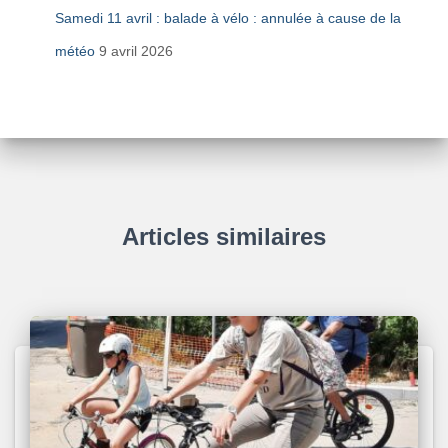
Samedi 11 avril : balade à vélo : annulée à cause de la
météo
9 avril 2026
Articles similaires