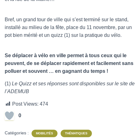
Bref, un grand tour de ville qui s’est terminé sur le stand,
installé au milieu de la fête, place du 11 novembre, par un
pot bien mérité et un quizz (1) sur la pratique du vélo.
Se déplacer à vélo en ville permet à tous ceux qui le
peuvent, de se déplacer rapidement et facilement sans
polluer et souvent … en gagnant du temps !
(1)
Le Quizz et ses réponses sont disponibles sur le site de
l’ADEMUB
Post Views:
474
0
Catégories :
MOBILITÉS
THÉMATIQUES