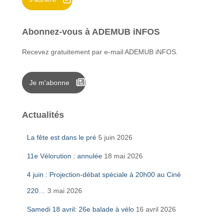
:
Abonnez-vous à ADEMUB iNFOS
Recevez gratuitement par e-mail ADEMUB iNFOS.
Je m'abonne
Actualités
La fête est dans le pré
5 juin 2026
11e Vélorution : annulée
18 mai 2026
4 juin : Projection-débat spéciale à 20h00 au Ciné
220…
3 mai 2026
Samedi 18 avril: 26e balade à vélo
16 avril 2026