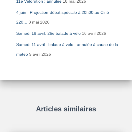
11e Vélorution : annulée
18 mai 2026
4 juin : Projection-débat spéciale à 20h00 au Ciné
220…
3 mai 2026
Samedi 18 avril: 26e balade à vélo
16 avril 2026
Samedi 11 avril : balade à vélo : annulée à cause de la
météo
9 avril 2026
Articles similaires