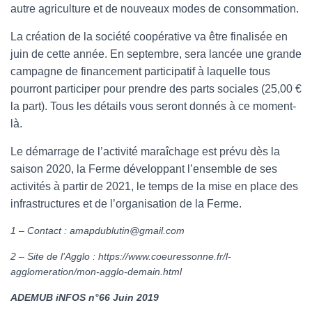
autre agriculture et de nouveaux modes de consommation.
La création de la société coopérative va être finalisée en
juin de cette année. En septembre, sera lancée une grande
campagne de financement participatif à laquelle tous
pourront participer pour prendre des parts sociales (25,00 €
la part). Tous les détails vous seront donnés à ce moment-
là.
Le démarrage de l’activité maraîchage est prévu dès la
saison 2020, la Ferme développant l’ensemble de ses
activités à partir de 2021, le temps de la mise en place des
infrastructures et de l’organisation de la Ferme.
1 – Contact : amapdublutin@gmail.com
2 – Site de l’Agglo : https://www.coeuressonne.fr/l-
agglomeration/mon-agglo-demain.html
ADEMUB iNFOS n°66 Juin 2019