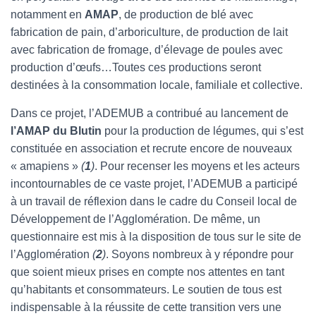
notamment en
AMAP
, de production de blé avec
fabrication de pain, d’arboriculture, de production de lait
avec fabrication de fromage, d’élevage de poules avec
production d’œufs…Toutes ces productions seront
destinées à la consommation locale, familiale et collective.
Dans ce projet, l’ADEMUB a contribué au lancement de
l’AMAP du Blutin
pour la production de légumes, qui s’est
constituée en association et recrute encore de nouveaux
« amapiens »
(
1
)
. Pour recenser les moyens et les acteurs
incontournables de ce vaste projet, l’ADEMUB a participé
à un travail de réflexion dans le cadre du Conseil local de
Développement de l’Agglomération. De même, un
questionnaire est mis à la disposition de tous sur le site de
l’Agglomération
(
2
)
. Soyons nombreux à y répondre pour
que soient mieux prises en compte nos attentes en tant
qu’habitants et consommateurs. Le soutien de tous est
indispensable à la réussite de cette transition vers une