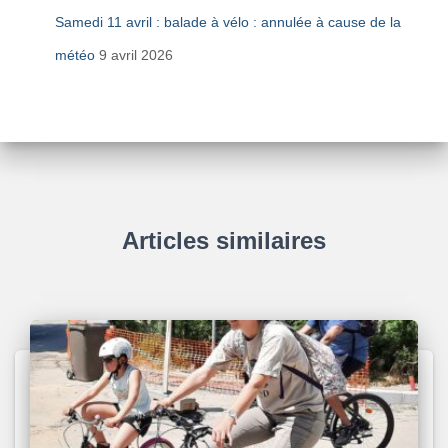
Samedi 11 avril : balade à vélo : annulée à cause de la
météo
9 avril 2026
Articles similaires