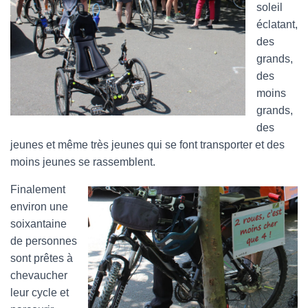
soleil
éclatant,
des
grands,
des
moins
grands,
des
jeunes et même très jeunes qui se font transporter et des
moins jeunes se rassemblent.
Finalement
environ une
soixantaine
de personnes
sont prêtes à
chevaucher
leur cycle et