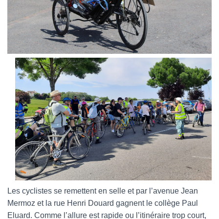
Les cyclistes se remettent en selle et par l’avenue Jean
Mermoz et la rue Henri Douard gagnent le collège Paul
Eluard. Comme l’allure est rapide ou l’itinéraire trop court,