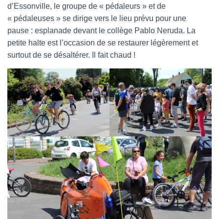
d’Essonville, le groupe de « pédaleurs » et de
« pédaleuses » se dirige vers le lieu prévu pour une
pause : esplanade devant le collège Pablo Neruda. La
petite halte est l’occasion de se restaurer légèrement et
surtout de se désaltérer. Il fait chaud !