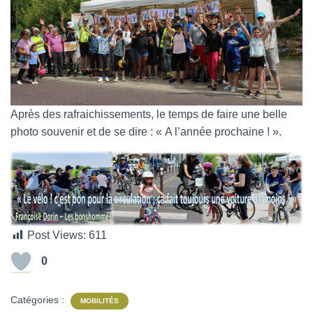
Après des rafraichissements, le temps de faire une belle
photo souvenir et de se dire : « A l’année prochaine ! ».
Post Views:
611
0
Catégories :
MOBILITÉS