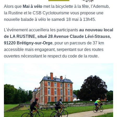
Alors que
Mai à vélo
met la bicyclette à la fête, l’Ademub,
la Rustine et le CSB Cyclotourisme vous propose une
nouvelle balade à vélo le samedi 18 mai à 13h45.
L’événement accueillera les participants
au nouveau local
de LA RUSTINE, situé 28 Avenue Claude Lévi-Strauss,
91220 Brétigny-sur-Orge
, pour un parcours de 37 km
accessible mais engageant, serpentant sur des routes
ouvertes nécessitant le respect du code de la route.