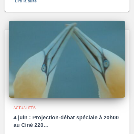
Lire la suite
ACTUALITÉS
4 juin : Projection-débat spéciale à 20h00
au Ciné 220…