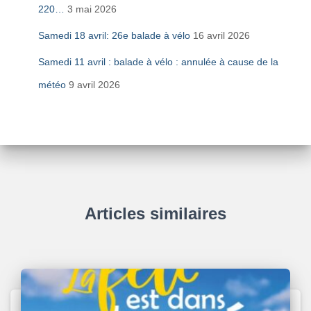
220…
3 mai 2026
Samedi 18 avril: 26e balade à vélo
16 avril 2026
Samedi 11 avril : balade à vélo : annulée à cause de la
météo
9 avril 2026
Articles similaires