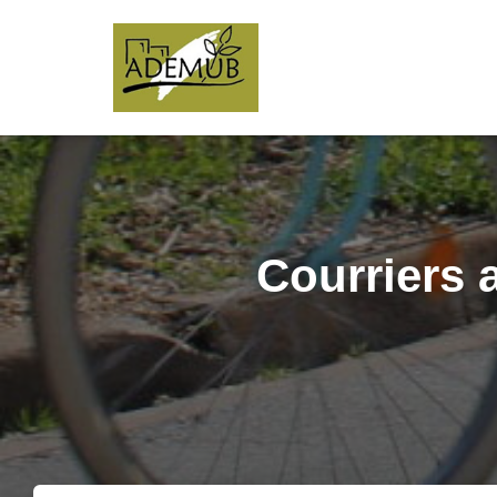
Courriers 