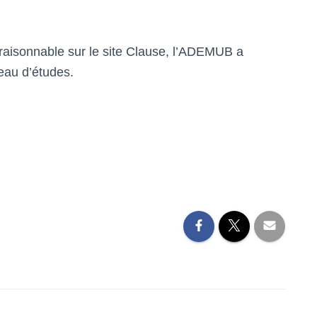
 raisonnable sur le site Clause, l’ADEMUB a
eau d’études.