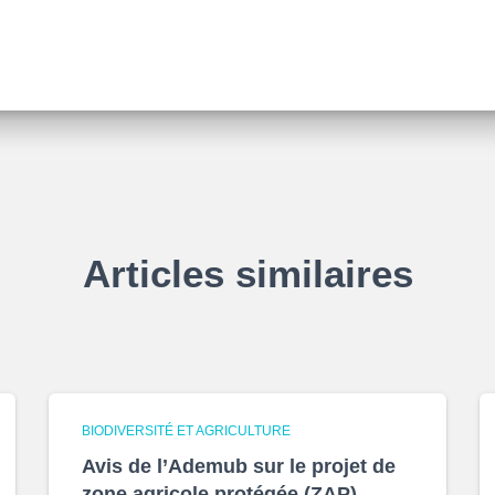
Articles similaires
BIODIVERSITÉ ET AGRICULTURE
Avis de l’Ademub sur le projet de
zone agricole protégée (ZAP)