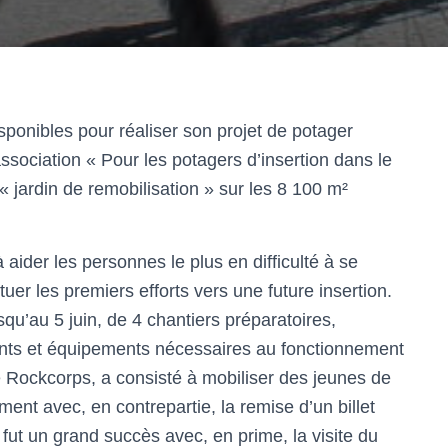
isponibles pour réaliser son projet de potager
association « Pour les potagers d’insertion dans le
 jardin de remobilisation » sur les 8 100 m²
 aider les personnes le plus en difficulté à se
tuer les premiers efforts vers une future insertion.
qu’au 5 juin, de 4 chantiers préparatoires,
nts et équipements nécessaires au fonctionnement
e Rockcorps, a consisté à mobiliser des jeunes de
ment avec, en contrepartie, la remise d’un billet
fut un grand succès avec, en prime, la visite du