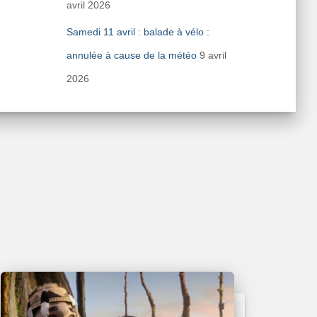
avril 2026
Samedi 11 avril : balade à vélo :
annulée à cause de la météo
9 avril
2026