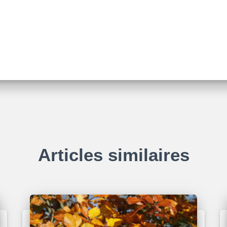
Articles similaires