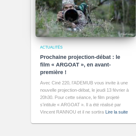
ACTUALITÉS
Prochaine projection-débat : le
film « ARGOAT », en avant-
première !
Avec Ciné 220, l’ADEMUB vous invite à une
nouvelle projection-débat, le jeudi 13 février à
20h30. Pour cette séance, le film projeté
s’intitule « ARGOAT ». Il a été réalisé par
Vincent RANNOU et il ne sortira
Lire la suite