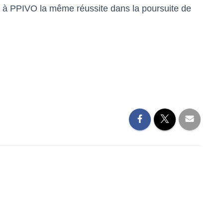
ns à PPIVO la même réussite dans la poursuite de