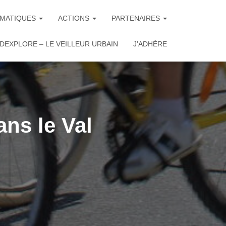
MATIQUES
ACTIONS
PARTENAIRES
DEXPLORE – LE VEILLEUR URBAIN
J’ADHÈRE
ans le Val