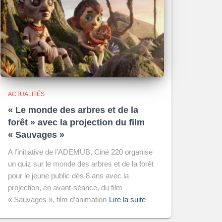
ACTUALITÉS
« Le monde des arbres et de la
forêt » avec la projection du film
« Sauvages »
A l’initiative de l’ADEMUB, Ciné 220 organise
un quiz sur le monde des arbres et de la forêt
pour le jeune public dès 8 ans avec la
projection, en avant-séance, du film
« Sauvages », film d’animation
Lire la suite