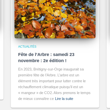
ACTUALITÉS
Fête de l’Arbre : samedi 23
novembre : 2e édition !
En 2023, Brétigny-sur-Orge inaugurait sa
première fête de l’Arbre. L’arbre est un
élément très important pour lutter contre le
réchauffement climatique puisqu’il est un
« mangeur » de CO2. Alors prenons le temps
de mieux connaître ce
Lire la suite