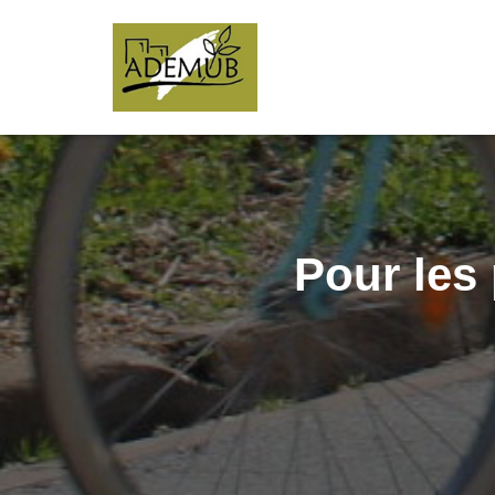
Pour les 