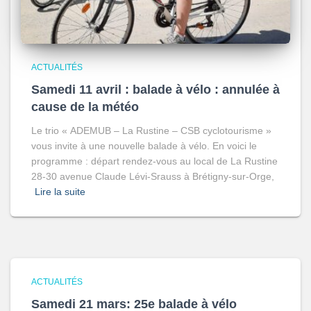
ACTUALITÉS
Samedi 11 avril : balade à vélo : annulée à
cause de la météo
Le trio « ADEMUB – La Rustine – CSB cyclotourisme »
vous invite à une nouvelle balade à vélo. En voici le
programme : départ rendez-vous au local de La Rustine
28-30 avenue Claude Lévi-Srauss à Brétigny-sur-Orge,
Lire la suite
ACTUALITÉS
Samedi 21 mars: 25e balade à vélo