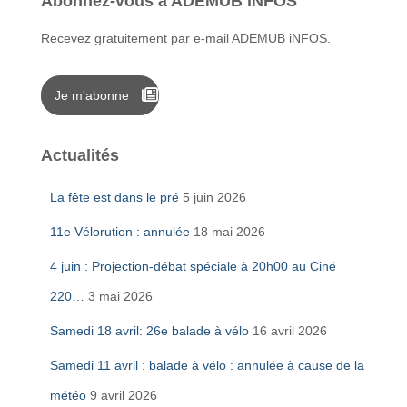
Abonnez-vous à ADEMUB iNFOS
Recevez gratuitement par e-mail ADEMUB iNFOS.
Je m'abonne
Actualités
La fête est dans le pré
5 juin 2026
11e Vélorution : annulée
18 mai 2026
4 juin : Projection-débat spéciale à 20h00 au Ciné
220…
3 mai 2026
Samedi 18 avril: 26e balade à vélo
16 avril 2026
Samedi 11 avril : balade à vélo : annulée à cause de la
météo
9 avril 2026