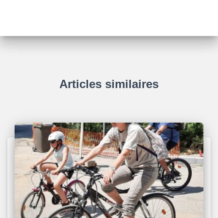
Articles similaires