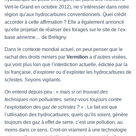
Vert-le-Grand en octobre 2012), ne s’intéresser dans notre
région qu’aux hydrocarbures conventionnels. Quel crédit
accorder à cette affirmation ? Elle a également annoncé
qu’elle projetait de réaliser des forages sur le site de l’ex-
base aérienne… de Brétigny.
Dans le contexte mondial actuel, on peut penser que le
rachat des droits miniers par
Vermilion
a d’autres visées,
qui vont plus loin que l’interdiction actuelle, édictée par la
loi française, d’explorer ou d’exploiter les hydrocarbures de
schistes. Soyons vigilants.
On entend depuis peu : «
mais si on trouvait des
techniques non polluantes, seriez-vous toujours contre
l’exploitation des gaz de schistes ?
« . Le fait est que
l’utilisation des hydrocarbures, quels qu’ils soient, génère
toujours des gaz à effet de serre, c’est une pollution, au
moins dans ce sens. Croit-on vraiment à une technologie