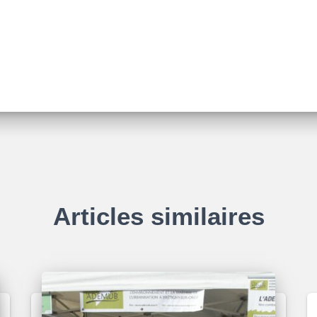
Articles similaires