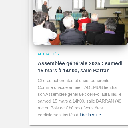
ACTUALITÉS
Assemblée générale 2025 : samedi
15 mars à 14h00, salle Barran
Chères adhérentes et chers adhérents,
Comme chaque année, l’ADEMUB tiendra
son Assemblée générale : celle-ci aura lieu le
samedi 15 mars à 14h00, salle BARRAN (48
rue du Bois de Châtres). Vous êtes
cordialement invités à
Lire la suite