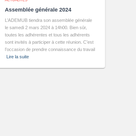
ACTUALITÉS
Assemblée générale 2024
L’ADEMUB tiendra son assemblée générale
le samedi 2 mars 2024 à 14h00. Bien sûr,
toutes les adhérentes et tous les adhérents
sont invités à participer à cette réunion. C’est
l’occasion de prendre connaissance du travail
Lire la suite