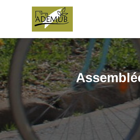
Assemblée