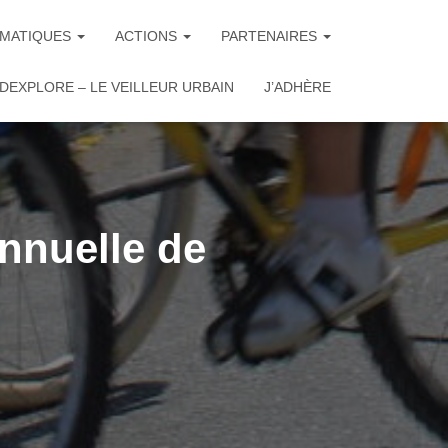
MATIQUES
ACTIONS
PARTENAIRES
DEXPLORE – LE VEILLEUR URBAIN
J’ADHÈRE
nnuelle de