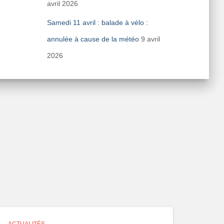
avril 2026
Samedi 11 avril : balade à vélo :
annulée à cause de la météo
9 avril
2026