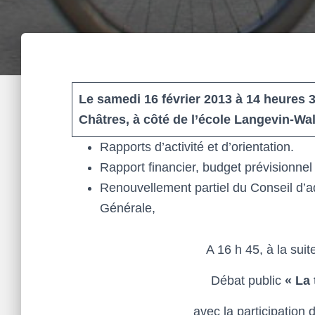
Le samedi 16 février 2013 à 14 heures 
Châtres, à côté de l’école Langevin-Wal
Rapports d’activité et d’orientation.
Rapport financier, budget prévisionnel 
Renouvellement partiel du Conseil d’ad
Générale,
A 16 h 45, à la sui
Débat public
« La 
avec la participation 