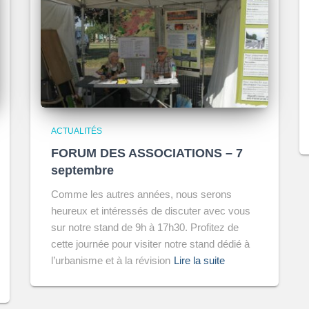
ACTUALITÉS
FORUM DES ASSOCIATIONS – 7
septembre
Comme les autres années, nous serons
heureux et intéressés de discuter avec vous
sur notre stand de 9h à 17h30. Profitez de
cette journée pour visiter notre stand dédié à
l’urbanisme et à la révision
Lire la suite