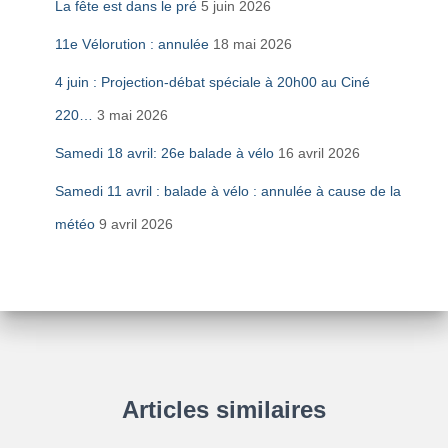
La fête est dans le pré
5 juin 2026
11e Vélorution : annulée
18 mai 2026
4 juin : Projection-débat spéciale à 20h00 au Ciné
220…
3 mai 2026
Samedi 18 avril: 26e balade à vélo
16 avril 2026
Samedi 11 avril : balade à vélo : annulée à cause de la
météo
9 avril 2026
Articles similaires