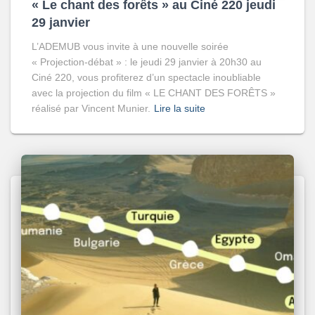
« Le chant des forêts » au Ciné 220 jeudi
29 janvier
L’ADEMUB vous invite à une nouvelle soirée
« Projection-débat » : le jeudi 29 janvier à 20h30 au
Ciné 220, vous profiterez d’un spectacle inoubliable
avec la projection du film « LE CHANT DES FORÊTS »
réalisé par Vincent Munier.
Lire la suite