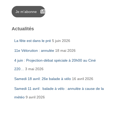
Je m'abonne
Actualités
La fête est dans le pré
5 juin 2026
11e Vélorution : annulée
18 mai 2026
4 juin : Projection-débat spéciale à 20h00 au Ciné
220…
3 mai 2026
Samedi 18 avril: 26e balade à vélo
16 avril 2026
Samedi 11 avril : balade à vélo : annulée à cause de la
météo
9 avril 2026