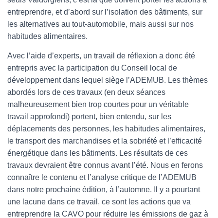
entreprendre, et d’abord sur l’isolation des bâtiments, sur
les alternatives au tout-automobile, mais aussi sur nos
habitudes alimentaires.
Avec l’aide d’experts, un travail de réflexion a donc été
entrepris avec la participation du Conseil local de
développement dans lequel siège l’ADEMUB. Les thèmes
abordés lors de ces travaux (en deux séances
malheureusement bien trop courtes pour un véritable
travail approfondi) portent, bien entendu, sur les
déplacements des personnes, les habitudes alimentaires,
le transport des marchandises et la sobriété et l’efficacité
énergétique dans les bâtiments. Les résultats de ces
travaux devraient être connus avant l’été. Nous en ferons
connaître le contenu et l’analyse critique de l’ADEMUB
dans notre prochaine édition, à l’automne. Il y a pourtant
une lacune dans ce travail, ce sont les actions que va
entreprendre la CAVO pour réduire les émissions de gaz à