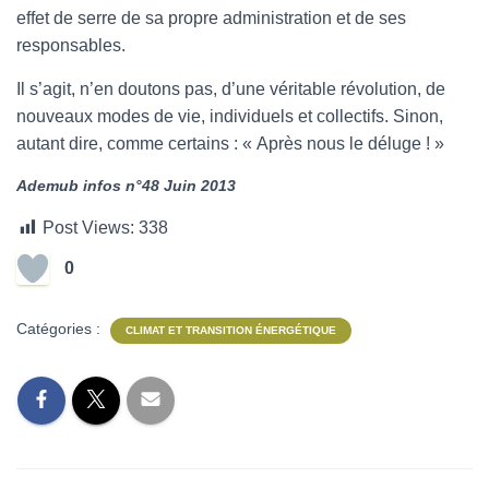
effet de serre de sa propre administration et de ses
responsables.
Il s’agit, n’en doutons pas, d’une véritable révolution, de
nouveaux modes de vie, individuels et collectifs. Sinon,
autant dire, comme certains : « Après nous le déluge ! »
Ademub infos n°48 Juin 2013
Post Views:
338
0
Catégories :
CLIMAT ET TRANSITION ÉNERGÉTIQUE