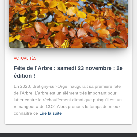
ACTUALITÉS
Fête de l’Arbre : samedi 23 novembre : 2e
édition !
En 2023, Brétigny-sur-Orge inaugurait sa première fête
de l’Arbre. L’arbre est un élément très important pour
lutter contre le réchauffement climatique puisqu’il est un
« mangeur » de CO2. Alors prenons le temps de mieux
connaître ce
Lire la suite