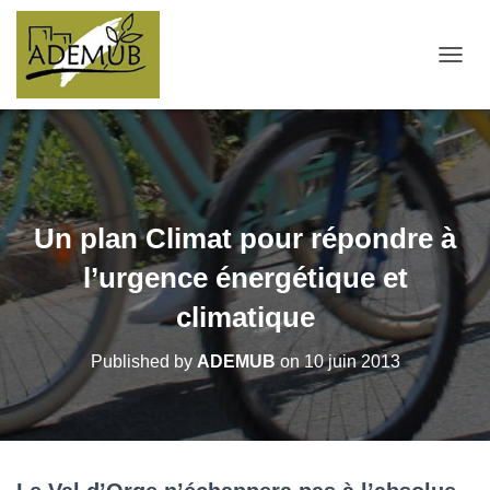
OUVRI
Un plan Climat pour répondre à
l’urgence énergétique et
climatique
Published by
ADEMUB
on
10 juin 2013