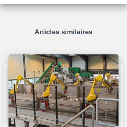
Articles similaires