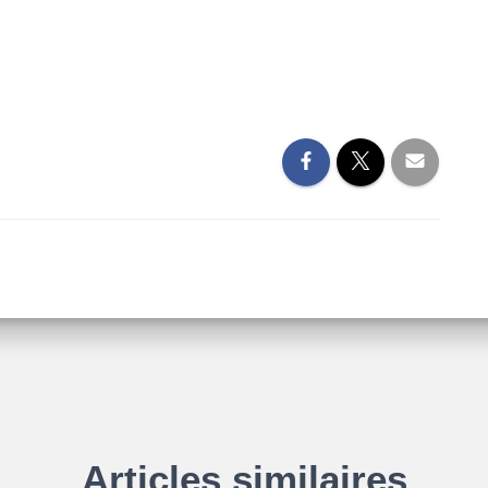
Articles similaires