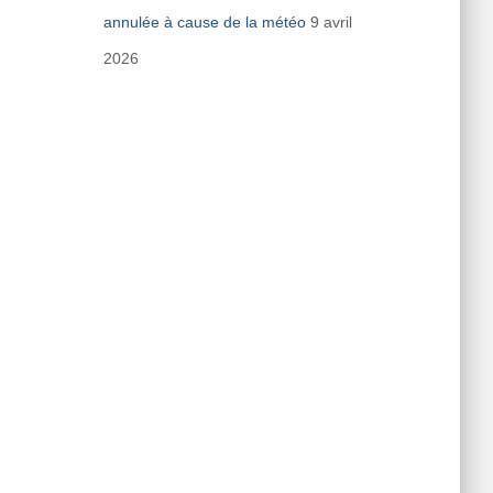
annulée à cause de la météo
9 avril
2026