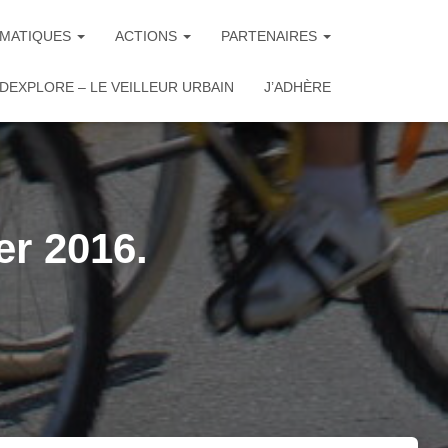
MATIQUES
ACTIONS
PARTENAIRES
DEXPLORE – LE VEILLEUR URBAIN
J’ADHÈRE
er 2016.