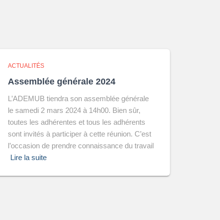
ACTUALITÉS
Assemblée générale 2024
L’ADEMUB tiendra son assemblée générale
le samedi 2 mars 2024 à 14h00. Bien sûr,
toutes les adhérentes et tous les adhérents
sont invités à participer à cette réunion. C’est
l’occasion de prendre connaissance du travail
Lire la suite