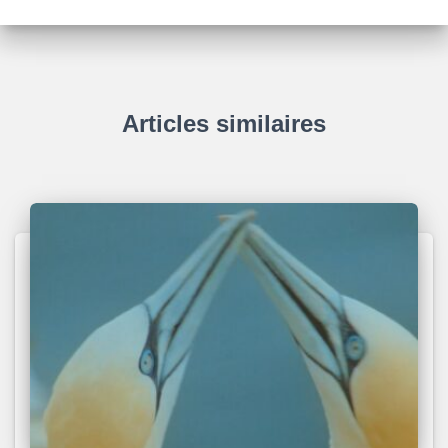
Articles similaires