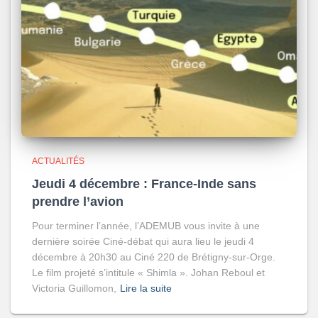
ACTUALITÉS
Jeudi 4 décembre : France-Inde sans
prendre l’avion
Pour terminer l’année, l’ADEMUB vous invite à une
dernière soirée Ciné-débat qui aura lieu le jeudi 4
décembre à 20h30 au Ciné 220 de Brétigny-sur-Orge.
Le film projeté s’intitule « Shimla ». Johan Reboul et
Victoria Guillomon,
Lire la suite