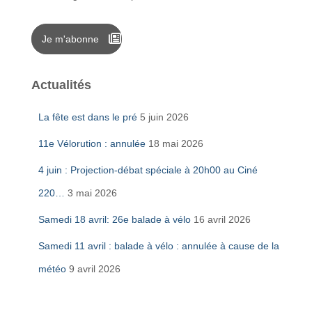
Je m'abonne
Actualités
La fête est dans le pré
5 juin 2026
11e Vélorution : annulée
18 mai 2026
4 juin : Projection-débat spéciale à 20h00 au Ciné
220…
3 mai 2026
Samedi 18 avril: 26e balade à vélo
16 avril 2026
Samedi 11 avril : balade à vélo : annulée à cause de la
météo
9 avril 2026