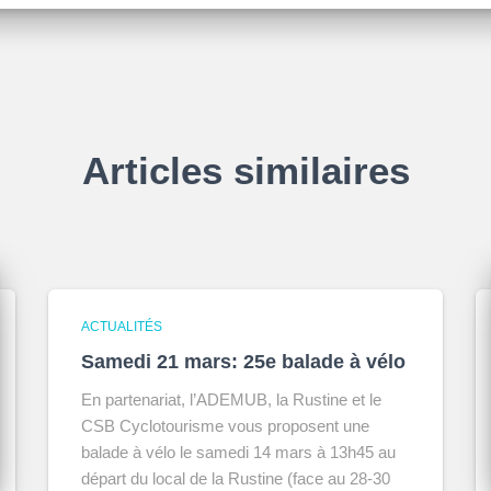
Articles similaires
ACTUALITÉS
Samedi 21 mars: 25e balade à vélo
En partenariat, l’ADEMUB, la Rustine et le
CSB Cyclotourisme vous proposent une
balade à vélo le samedi 14 mars à 13h45 au
départ du local de la Rustine (face au 28-30