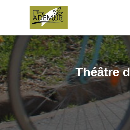
Théâtre d