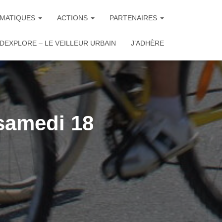
MATIQUES
ACTIONS
PARTENAIRES
DEXPLORE – LE VEILLEUR URBAIN
J’ADHÈRE
 samedi 18