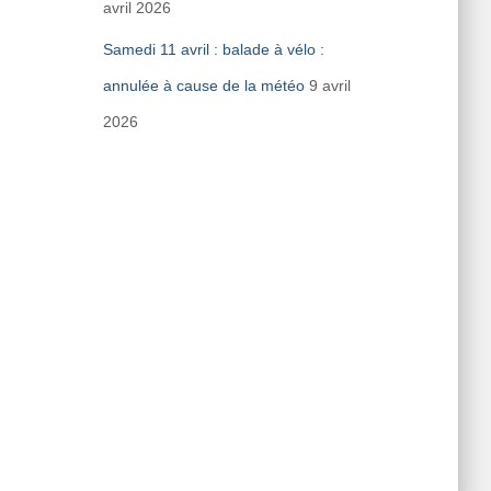
avril 2026
Samedi 11 avril : balade à vélo :
annulée à cause de la météo
9 avril
2026