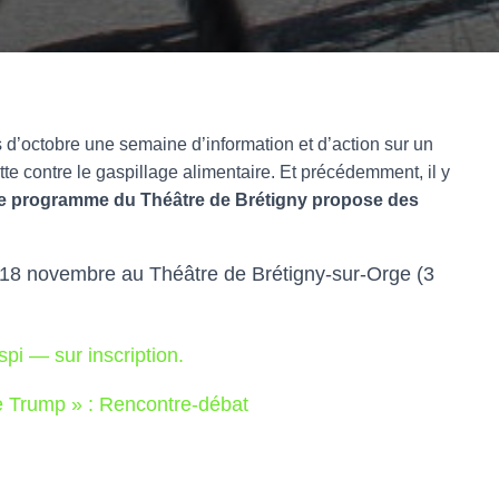
octobre une semaine d’information et d’action sur un
tte contre le gaspillage alimentaire. Et précédemment, il y
e programme du Théâtre de Brétigny propose des
 18 novembre au Théâtre de Brétigny-sur-Orge (3
spi — sur inscription.
de Trump » : Rencontre-débat