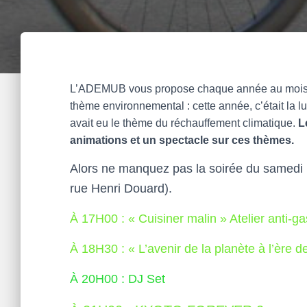
L’ADEMUB vous propose chaque année au mois d’
thème environnemental : cette année, c’était la lu
avait eu le thème du réchauffement climatique.
L
animations et un spectacle sur ces thèmes.
Alors ne manquez pas la soirée du samedi
rue Henri Douard).
À 17H00 : « Cuisiner malin » Atelier anti-ga
À 18H30 : « L’avenir de la planète à l’ère 
À 20H00 : DJ Set