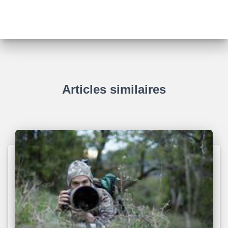
Articles similaires