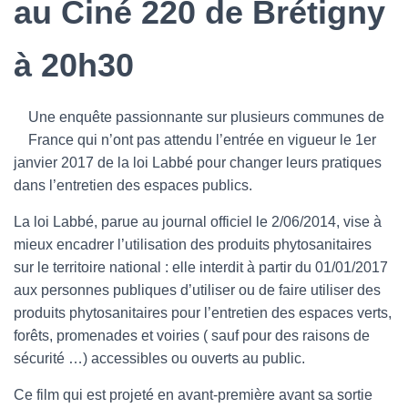
au Ciné 220 de Brétigny
à 20h30
Une enquête passionnante sur plusieurs communes de
France qui n’ont pas attendu l’entrée en vigueur le 1er
janvier 2017 de la loi Labbé pour changer leurs pratiques
dans l’entretien des espaces publics.
La loi Labbé, parue au journal officiel le 2/06/2014, vise à
mieux encadrer l’utilisation des produits phytosanitaires
sur le territoire national : elle interdit à partir du 01/01/2017
aux personnes publiques d’utiliser ou de faire utiliser des
produits phytosanitaires pour l’entretien des espaces verts,
forêts, promenades et voiries ( sauf pour des raisons de
sécurité …) accessibles ou ouverts au public.
Ce film qui est projeté en avant-première avant sa sortie