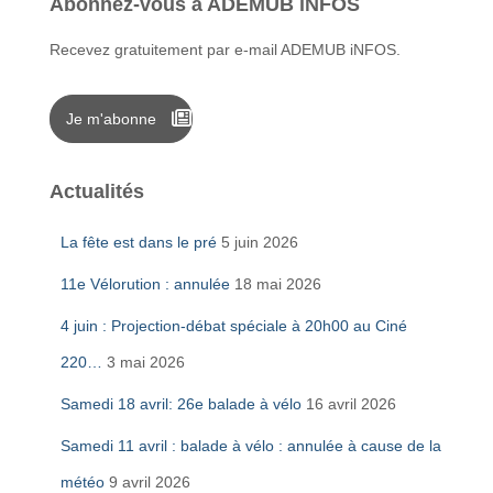
Abonnez-vous à ADEMUB iNFOS
Recevez gratuitement par e-mail ADEMUB iNFOS.
Je m'abonne
Actualités
La fête est dans le pré
5 juin 2026
11e Vélorution : annulée
18 mai 2026
4 juin : Projection-débat spéciale à 20h00 au Ciné
220…
3 mai 2026
Samedi 18 avril: 26e balade à vélo
16 avril 2026
Samedi 11 avril : balade à vélo : annulée à cause de la
météo
9 avril 2026