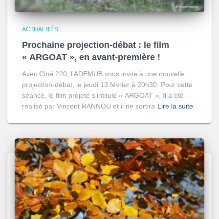
ACTUALITÉS
Prochaine projection-débat : le film
« ARGOAT », en avant-première !
Avec Ciné 220, l’ADEMUB vous invite à une nouvelle
projection-débat, le jeudi 13 février à 20h30. Pour cette
séance, le film projeté s’intitule « ARGOAT ». Il a été
réalisé par Vincent RANNOU et il ne sortira
Lire la suite