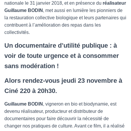
nationale le 31 janvier 2018, et en présence du
réalisateur
Guillaume BODIN
, met aussi en lumière les pionniers de
la restauration collective biologique et leurs partenaires qui
contribuent à l’amélioration des repas dans les
collectivités.
Un documentaire d’utilité publique : à
voir de toute urgence et à consommer
sans modération !
Alors rendez-vous jeudi 23 novembre à
Ciné 220 à 20h30.
Guillaume BODIN
, vigneron en bio et biodynamie, est
devenu réalisateur, producteur et distributeur de
documentaires pour faire découvrir la nécessité de
changer nos pratiques de culture. Avant ce film, il a réalisé