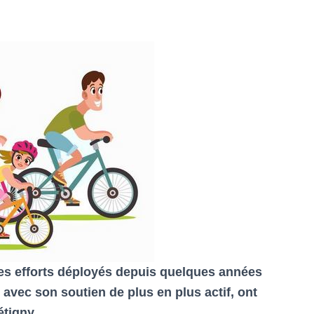
Les efforts déployés depuis quelques années
t avec son soutien de plus en plus actif, ont
tigny.