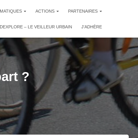
MATIQUES
ACTIONS
PARTENAIRES
DEXPLORE – LE VEILLEUR URBAIN
J’ADHÈRE
art ?