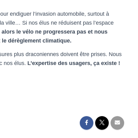
pour endiguer l’invasion automobile, surtout à
la ville… Si nos élus ne réduisent pas l’espace
 alors le vélo ne progressera pas et nous
et le dérèglement climatique.
ures plus draconiennes doivent être prises. Nous
ec nos élus.
L’expertise des usagers, ça existe !