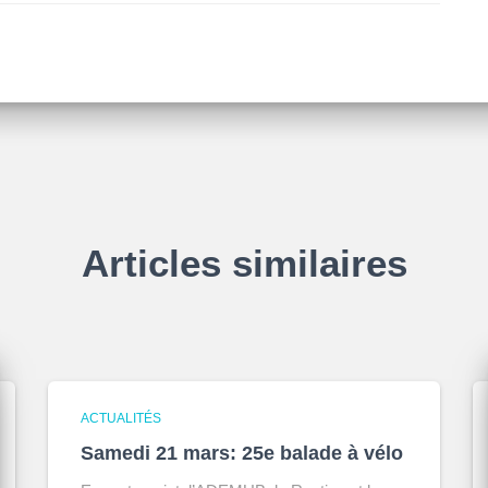
Articles similaires
ACTUALITÉS
Samedi 21 mars: 25e balade à vélo