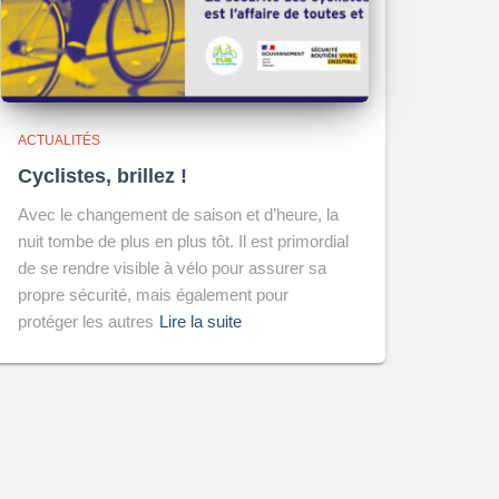
ACTUALITÉS
Cyclistes, brillez !
Avec le changement de saison et d’heure, la
nuit tombe de plus en plus tôt. Il est primordial
de se rendre visible à vélo pour assurer sa
propre sécurité, mais également pour
protéger les autres
Lire la suite