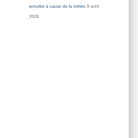
annulée à cause de la météo
9 avril
2026