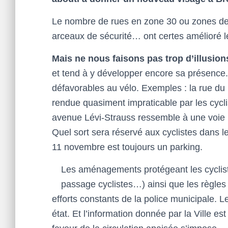
Le nombre de rues en zone 30 ou zones de 
arceaux de sécurité… ont certes amélioré le
Mais ne nous faisons pas trop d’illusion
et tend à y développer encore sa présence
défavorables au vélo. Exemples : la rue du P
rendue quasiment impraticable par les cyclis
avenue Lévi-Strauss ressemble à une voie ra
Quel sort sera réservé aux cyclistes dans l
11 novembre est toujours un parking.
Les aménagements protégeant les cycliste
passage cyclistes…) ainsi que les règles 
efforts constants de la police municipale. L
état. Et l’information donnée par la Ville 