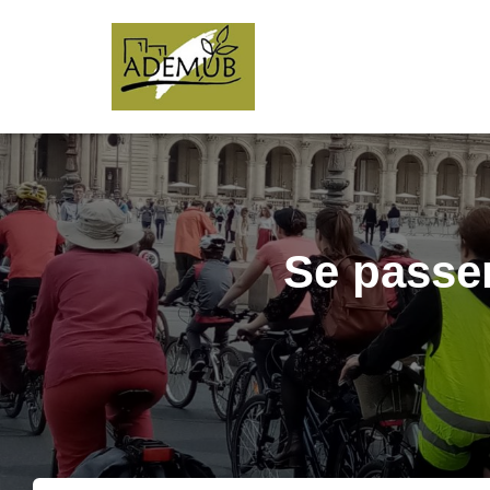
Se passer