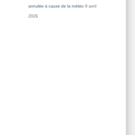
annulée à cause de la météo
9 avril
2026