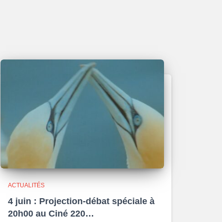
ACTUALITÉS
4 juin : Projection-débat spéciale à
20h00 au Ciné 220…