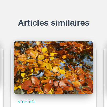
Articles similaires
ACTUALITÉS