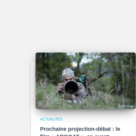
ACTUALITÉS
Prochaine projection-débat : le