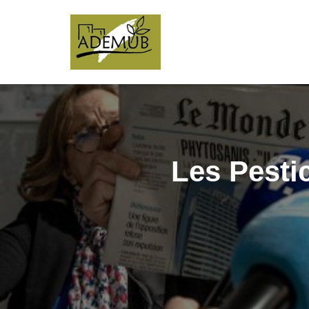
Les Pestic