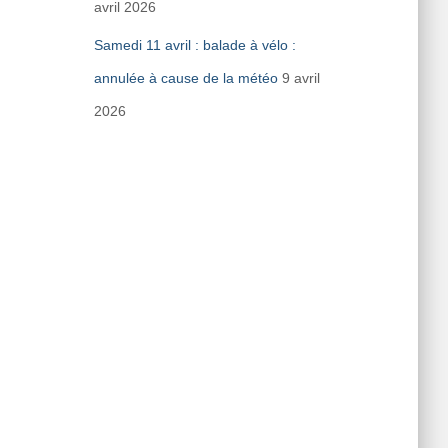
avril 2026
Samedi 11 avril : balade à vélo :
annulée à cause de la météo
9 avril
2026