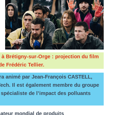
 à Brétigny-sur-Orge : projection du film
e Frédéric Tellier.
sera animé par Jean-François CASTELL,
Tech. Il est également membre du groupe
 spécialiste de l’impact des polluants
ateur mondial de produits