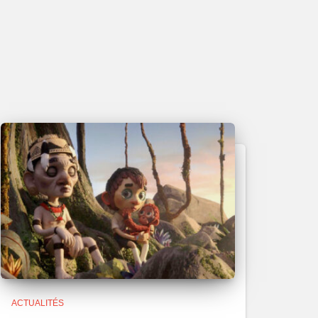
ACTUALITÉS