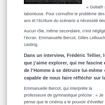
« Goliath 
laborieuse. Pour connaître le problème des p
ans et l’écriture du scénario a nécessité deu
Aucun rôle, même secondaire, n’est négligé
l’écran. Emmanuelle Bercot, Gilles Lellouch
casting.
Dans un interview, Frédéric Tellier, 
que j’aime explorer, qui me fascine 
de l’Homme à se détruire lui-même »
capable de nous faire réfléchir sur l
Emmanuelle Bercot, qui interprète la
professeure de gymnastique précise : « Je
pense que le cinéma a le pouvoir d’éveiller