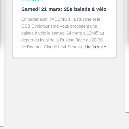
ACTUALITÉS
Samedi 21 mars: 25e balade à vélo
En partenariat, l’ADEMUB, la Rustine et le
CSB Cyclotourisme vous proposent une
balade à vélo le samedi 14 mars à 13h45 au
départ du local de la Rustine (face au 28-30
de l’avenue Claude Lévi-Strauss,
Lire la suite