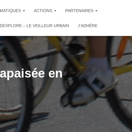
MATIQUES
ACTIONS
PARTENAIRES
DEXPLORE – LE VEILLEUR URBAIN
J’ADHÈRE
 apaisée en