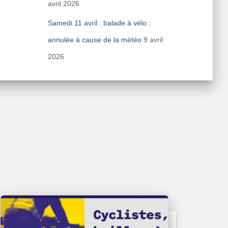
avril 2026
Samedi 11 avril : balade à vélo :
annulée à cause de la météo
9 avril
2026