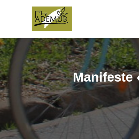
Manifeste 