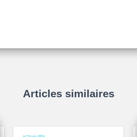
Articles similaires