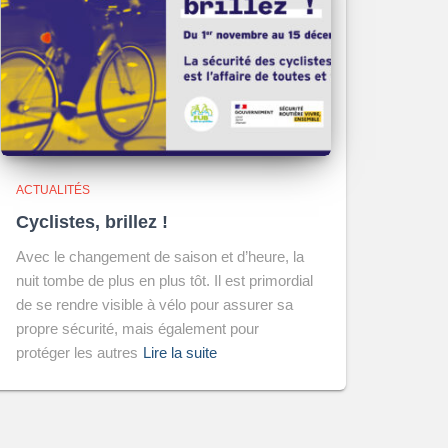
ACTUALITÉS
Cyclistes, brillez !
Avec le changement de saison et d’heure, la
nuit tombe de plus en plus tôt. Il est primordial
de se rendre visible à vélo pour assurer sa
propre sécurité, mais également pour
protéger les autres
Lire la suite