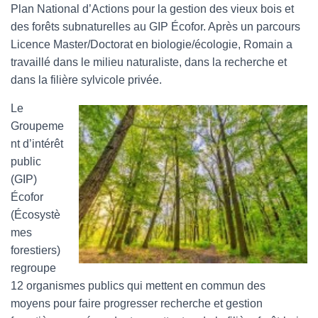
Plan National d’Actions pour la gestion des vieux bois et
des forêts subnaturelles au GIP Écofor. Après un parcours
Licence Master/Doctorat en biologie/écologie, Romain a
travaillé dans le milieu naturaliste, dans la recherche et
dans la filière sylvicole privée.
Le
Groupeme
nt d’intérêt
public
(GIP)
Écofor
(Écosystè
mes
forestiers)
regroupe
12 organismes publics qui mettent en commun des
moyens pour faire progresser recherche et gestion