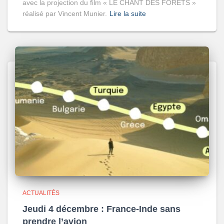
avec la projection du film « LE CHANT DES FORÊTS »
réalisé par Vincent Munier.
Lire la suite
ACTUALITÉS
Jeudi 4 décembre : France-Inde sans
prendre l’avion