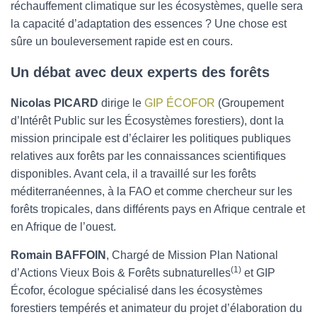
réchauffement climatique sur les écosystèmes, quelle sera
la capacité d’adaptation des essences ? Une chose est
sûre un bouleversement rapide est en cours.
Un débat avec deux experts des forêts
Nicolas PICARD
dirige le
GIP ÉCOFOR
(Groupement
d’Intérêt Public sur les Écosystèmes forestiers), dont la
mission principale est d’éclairer les politiques publiques
relatives aux forêts par les connaissances scientifiques
disponibles. Avant cela, il a travaillé sur les forêts
méditerranéennes, à la FAO et comme chercheur sur les
forêts tropicales, dans différents pays en Afrique centrale et
en Afrique de l’ouest.
Romain BAFFOIN
, Chargé de Mission Plan National
(1)
d’Actions Vieux Bois & Forêts subnaturelles
et GIP
Écofor, écologue spécialisé dans les écosystèmes
forestiers tempérés et animateur du projet d’élaboration du