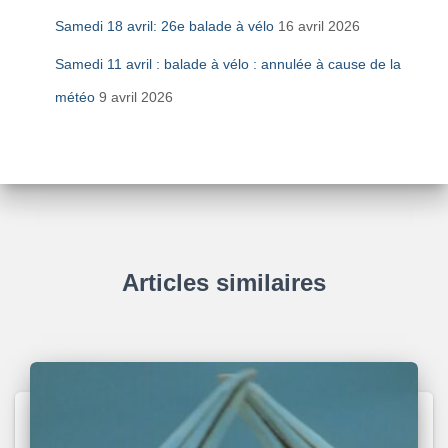
Samedi 18 avril: 26e balade à vélo
16 avril 2026
Samedi 11 avril : balade à vélo : annulée à cause de la
météo
9 avril 2026
Articles similaires