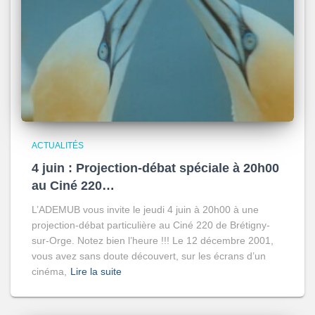
ACTUALITÉS
4 juin : Projection-débat spéciale à 20h00
au Ciné 220…
L’ADEMUB vous invite le jeudi 4 juin à 20h00 à une
projection-débat particulière au Ciné 220 de Brétigny-
sur-Orge. Notez bien l’heure !!! Le 12 décembre 2001,
vous avez sans doute découvert, sur les écrans d’un
cinéma,
Lire la suite