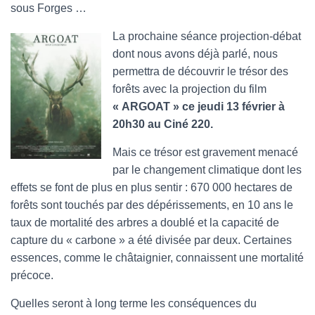
sous Forges …
La prochaine séance projection-débat
dont nous avons déjà parlé, nous
permettra de découvrir le trésor des
forêts avec la projection du film
« ARGOAT » ce jeudi 13 février à
20h30 au Ciné 220.
Mais ce trésor est gravement menacé
par le changement climatique dont les
effets se font de plus en plus sentir : 670 000 hectares de
forêts sont touchés par des dépérissements, en 10 ans le
taux de mortalité des arbres a doublé et la capacité de
capture du « carbone » a été divisée par deux. Certaines
essences, comme le châtaignier, connaissent une mortalité
précoce.
Quelles seront à long terme les conséquences du