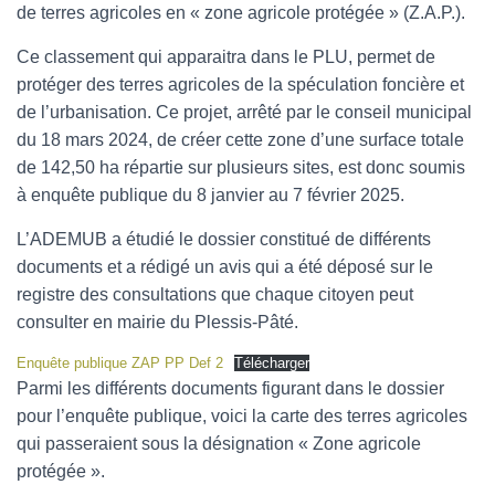
de terres agricoles en « zone agricole protégée » (Z.A.P.).
Ce classement qui apparaitra dans le PLU, permet de
protéger des terres agricoles de la spéculation foncière et
de l’urbanisation. Ce projet, arrêté par le conseil municipal
du 18 mars 2024, de créer cette zone d’une surface totale
de 142,50 ha répartie sur plusieurs sites, est donc soumis
à enquête publique du 8 janvier au 7 février 2025.
L’ADEMUB a étudié le dossier constitué de différents
documents et a rédigé un avis qui a été déposé sur le
registre des consultations que chaque citoyen peut
consulter en mairie du Plessis-Pâté.
Enquête publique ZAP PP Def 2
Télécharger
Parmi les différents documents figurant dans le dossier
pour l’enquête publique, voici la carte des terres agricoles
qui passeraient sous la désignation « Zone agricole
protégée ».