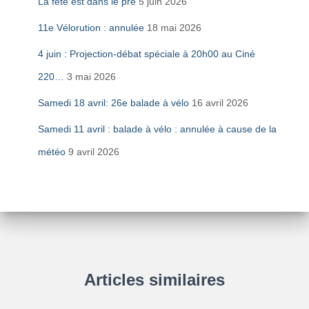
La fête est dans le pré
5 juin 2026
11e Vélorution : annulée
18 mai 2026
4 juin : Projection-débat spéciale à 20h00 au Ciné
220…
3 mai 2026
Samedi 18 avril: 26e balade à vélo
16 avril 2026
Samedi 11 avril : balade à vélo : annulée à cause de la
météo
9 avril 2026
Articles similaires