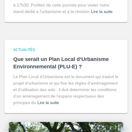
à 17h30. Profitez de cette journée pour visiter notre
stand dédié à l’urbanisme et à la révision
Lire la suite
ACTUALITÉS
Que serait un Plan Local d’Urbanisme
Environnemental (PLU-E) ?
Le Plan Local d’Urbanisme est le document qui traduit le
projet d’urbanisme et qui fixe les règles d’aménagement
et d’utilisation des sols : il doit déterminer les conditions
d’un aménagement de l’espace respectueux des
principes du
Lire la suite