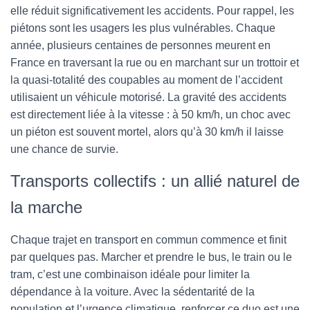
elle réduit significativement les accidents. Pour rappel, les
piétons sont les usagers les plus vulnérables. Chaque
année, plusieurs centaines de personnes meurent en
France en traversant la rue ou en marchant sur un trottoir et
la quasi-totalité des coupables au moment de l’accident
utilisaient un véhicule motorisé. La gravité des accidents
est directement liée à la vitesse : à 50 km/h, un choc avec
un piéton est souvent mortel, alors qu’à 30 km/h il laisse
une chance de survie.
Transports collectifs : un allié naturel de
la marche
Chaque trajet en transport en commun commence et finit
par quelques pas. Marcher et prendre le bus, le train ou le
tram, c’est une combinaison idéale pour limiter la
dépendance à la voiture. Avec la sédentarité de la
population et l’urgence climatique, renforcer ce duo est une