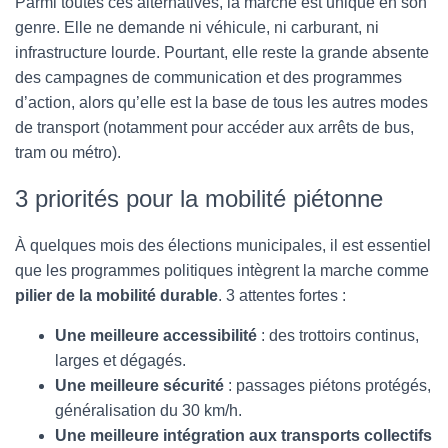
Parmi toutes ces alternatives, la marche est unique en son
genre. Elle ne demande ni véhicule, ni carburant, ni
infrastructure lourde. Pourtant, elle reste la grande absente
des campagnes de communication et des programmes
d’action, alors qu’elle est la base de tous les autres modes
de transport (notamment pour accéder aux arrêts de bus,
tram ou métro).
3 priorités pour la mobilité piétonne
À quelques mois des élections municipales, il est essentiel
que les programmes politiques intègrent la marche comme
pilier de la mobilité durable
. 3 attentes fortes :
Une meilleure accessibilité
: des trottoirs continus,
larges et dégagés.
Une meilleure sécurité
: passages piétons protégés,
généralisation du 30 km/h.
Une meilleure intégration aux transports collectifs