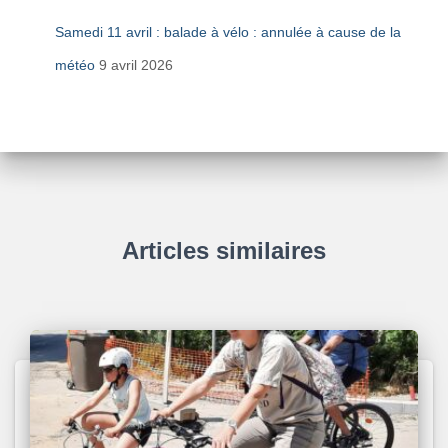
Samedi 11 avril : balade à vélo : annulée à cause de la
météo
9 avril 2026
Articles similaires