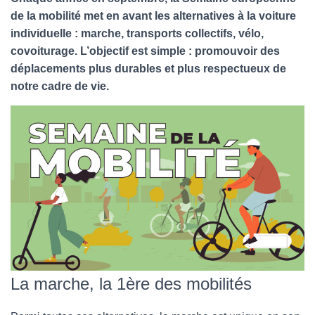
de la mobilité met en avant les alternatives à la voiture
individuelle : marche, transports collectifs, vélo,
covoiturage. L’objectif est simple : promouvoir des
déplacements plus durables et plus respectueux de
notre cadre de vie.
La marche, la 1ère des mobilités