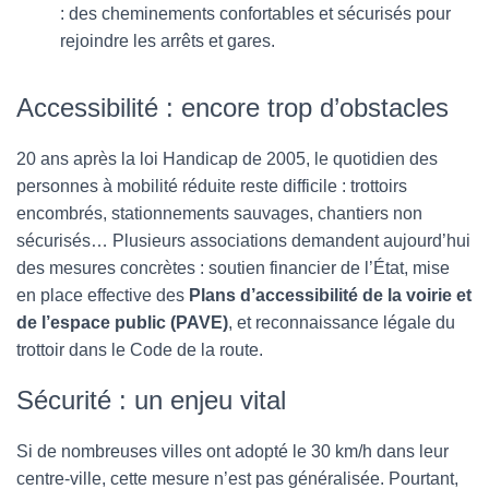
: des cheminements confortables et sécurisés pour
rejoindre les arrêts et gares.
Accessibilité : encore trop d’obstacles
20 ans après la loi Handicap de 2005, le quotidien des
personnes à mobilité réduite reste difficile : trottoirs
encombrés, stationnements sauvages, chantiers non
sécurisés… Plusieurs associations demandent aujourd’hui
des mesures concrètes : soutien financier de l’État, mise
en place effective des
Plans d’accessibilité de la voirie et
de l’espace public (PAVE)
, et reconnaissance légale du
trottoir dans le Code de la route.
Sécurité : un enjeu vital
Si de nombreuses villes ont adopté le 30 km/h dans leur
centre-ville, cette mesure n’est pas généralisée. Pourtant,