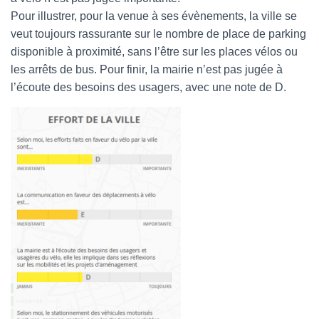
Pour illustrer, pour la venue à ses évènements, la ville se
veut toujours rassurante sur le nombre de place de parking
disponible à proximité, sans l’être sur les places vélos ou
les arrêts de bus. Pour finir, la mairie n’est pas jugée à
l’écoute des besoins des usagers, avec une note de D.