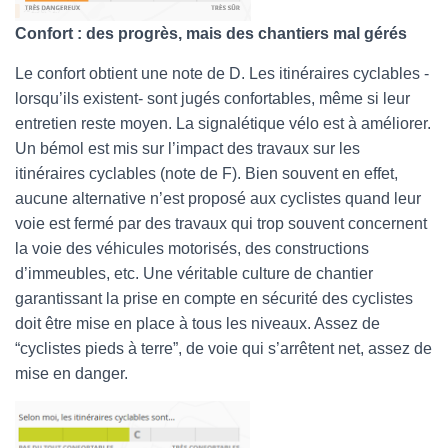
Confort : des progrès, mais des chantiers mal gérés
Le confort obtient une note de D. Les itinéraires cyclables -
lorsqu’ils existent- sont jugés confortables, même si leur
entretien reste moyen. La signalétique vélo est à améliorer.
Un bémol est mis sur l’impact des travaux sur les
itinéraires cyclables (note de F). Bien souvent en effet,
aucune alternative n’est proposé aux cyclistes quand leur
voie est fermé par des travaux qui trop souvent concernent
la voie des véhicules motorisés, des constructions
d’immeubles, etc. Une véritable culture de chantier
garantissant la prise en compte en sécurité des cyclistes
doit être mise en place à tous les niveaux. Assez de
“cyclistes pieds à terre”, de voie qui s’arrêtent net, assez de
mise en danger.