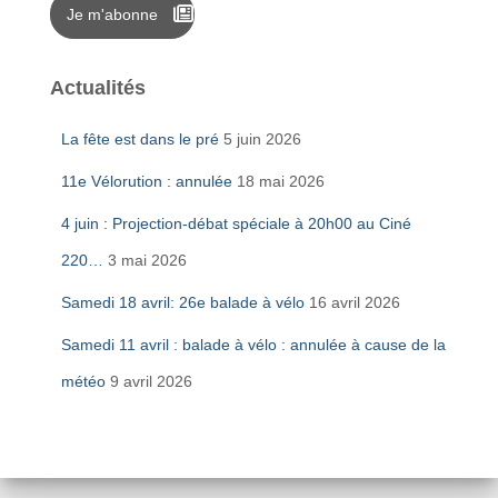
Je m'abonne
Actualités
La fête est dans le pré
5 juin 2026
11e Vélorution : annulée
18 mai 2026
4 juin : Projection-débat spéciale à 20h00 au Ciné
220…
3 mai 2026
Samedi 18 avril: 26e balade à vélo
16 avril 2026
Samedi 11 avril : balade à vélo : annulée à cause de la
météo
9 avril 2026