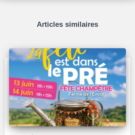
Articles similaires