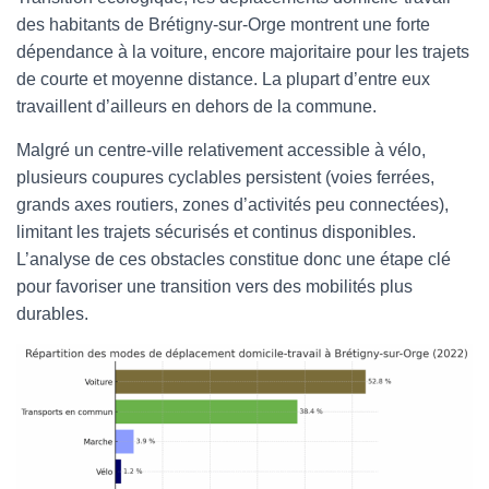
des habitants de Brétigny-sur-Orge montrent une forte
dépendance à la voiture, encore majoritaire pour les trajets
de courte et moyenne distance. La plupart d’entre eux
travaillent d’ailleurs en dehors de la commune.
Malgré un centre-ville relativement accessible à vélo,
plusieurs coupures cyclables persistent (voies ferrées,
grands axes routiers, zones d’activités peu connectées),
limitant les trajets sécurisés et continus disponibles.
L’analyse de ces obstacles constitue donc une étape clé
pour favoriser une transition vers des mobilités plus
durables.