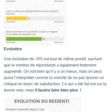
Evolution
Une évolution de +9% est tout de même positif, sachant
que le nombre de répondants a également fortement
augmenté. On voit bien qu’il y a un mieux, mais on peut
aussi l’interpréter comme la volonté de ne pas donner un
chèque en blanc de satisfaction. Ce qui a été fait est sur la
bonne voie, mais
il faudra faire bien plus !