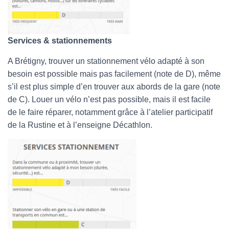
Services & stationnements
A Brétigny, trouver un stationnement vélo adapté à son
besoin est possible mais pas facilement (note de D), même
s’il est plus simple d’en trouver aux abords de la gare (note
de C). Louer un vélo n’est pas possible, mais il est facile
de le faire réparer, notamment grâce à l’atelier participatif
de la Rustine et à l’enseigne Décathlon.