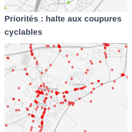
Priorités : halte aux coupures
cyclables