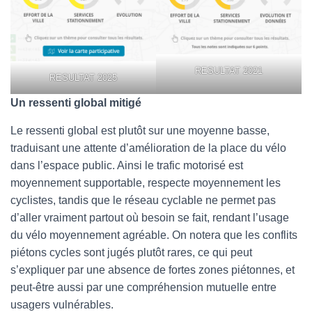
RESULTAT 2021
RESULTAT 2025
Un ressenti global mitigé
Le ressenti global est plutôt sur une moyenne basse,
traduisant une attente d’amélioration de la place du vélo
dans l’espace public. Ainsi le trafic motorisé est
moyennement supportable, respecte moyennement les
cyclistes, tandis que le réseau cyclable ne permet pas
d’aller vraiment partout où besoin se fait, rendant l’usage
du vélo moyennement agréable. On notera que les conflits
piétons cycles sont jugés plutôt rares, ce qui peut
s’expliquer par une absence de fortes zones piétonnes, et
peut-être aussi par une compréhension mutuelle entre
usagers vulnérables.