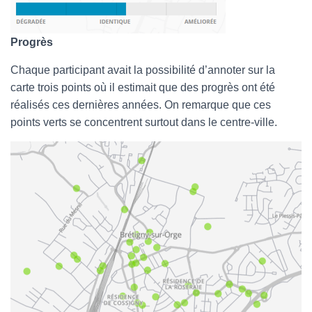
Progrès
Chaque participant avait la possibilité d’annoter sur la
carte trois points où il estimait que des progrès ont été
réalisés ces dernières années. On remarque que ces
points verts se concentrent surtout dans le centre-ville.