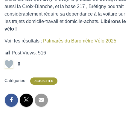
aussi la Croix-Blanche, et la base 217 , Brétigny pourrait
considérablement réduire sa dépendance à la voiture sur
les trajets domicile-travail et domicile-achats.
Libérons le
vélo !
Voir les résultats :
Palmarès du Baromètre Vélo 2025
Post Views:
516
0
Catégories :
ACTUALITÉS