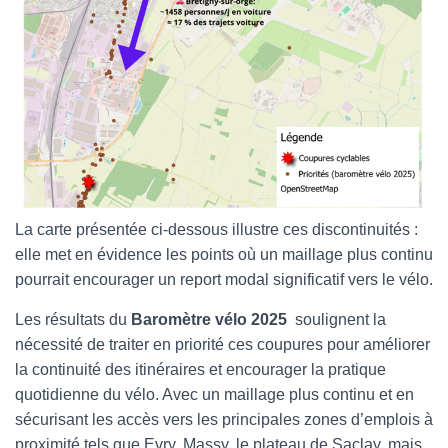
La carte présentée ci-dessous illustre ces discontinuités :
elle met en évidence les points où un maillage plus continu
pourrait encourager un report modal significatif vers le vélo.
Les résultats du
Baromètre vélo 2025
soulignent la
nécessité de traiter en priorité ces coupures pour améliorer
la continuité des itinéraires et encourager la pratique
quotidienne du vélo. Avec un maillage plus continu et en
sécurisant les accès vers les principales zones d’emplois à
proximité tels que Evry, Massy, le plateau de Saclay, mais