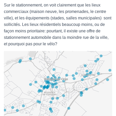
Sur le stationnement, on voit clairement que les lieux
commerciaux (maison neuve, les promenades, le centre
ville), et les équipements (stades, salles municipales) sont
sollicités. Les lieux résidentiels beaucoup moins, ou de
façon moins prioritaire: pourtant, il existe une offre de
stationnement automobile dans la moindre rue de la ville,
et pourquoi pas pour le vélo?