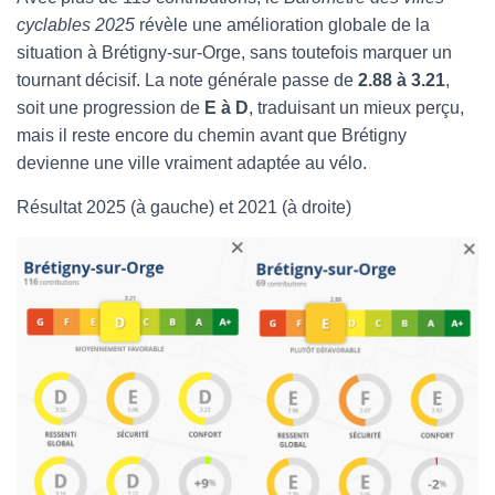
cyclables 2025
révèle une amélioration globale de la
situation à Brétigny-sur-Orge, sans toutefois marquer un
tournant décisif. La note générale passe de
2.88 à 3.21
,
soit une progression de
E à D
, traduisant un mieux perçu,
mais il reste encore du chemin avant que Brétigny
devienne une ville vraiment adaptée au vélo.
Résultat 2025 (à gauche) et 2021 (à droite)