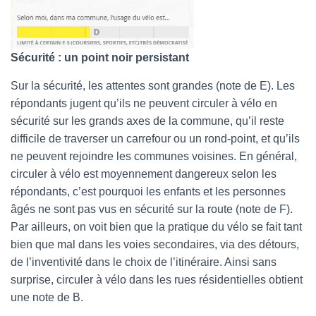
Sécurité : un point noir persistant
Sur la sécurité, les attentes sont grandes (note de E). Les
répondants jugent qu’ils ne peuvent circuler à vélo en
sécurité sur les grands axes de la commune, qu’il reste
difficile de traverser un carrefour ou un rond-point, et qu’ils
ne peuvent rejoindre les communes voisines. En général,
circuler à vélo est moyennement dangereux selon les
répondants, c’est pourquoi les enfants et les personnes
âgés ne sont pas vus en sécurité sur la route (note de F).
Par ailleurs, on voit bien que la pratique du vélo se fait tant
bien que mal dans les voies secondaires, via des détours,
de l’inventivité dans le choix de l’itinéraire. Ainsi sans
surprise, circuler à vélo dans les rues résidentielles obtient
une note de B.