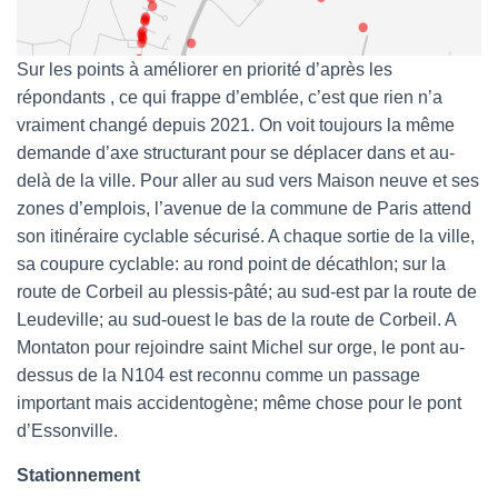
Sur les points à améliorer en priorité d’après les
répondants , ce qui frappe d’emblée, c’est que rien n’a
vraiment changé depuis 2021. On voit toujours la même
demande d’axe structurant pour se déplacer dans et au-
delà de la ville. Pour aller au sud vers Maison neuve et ses
zones d’emplois, l’avenue de la commune de Paris attend
son itinéraire cyclable sécurisé. A chaque sortie de la ville,
sa coupure cyclable: au rond point de décathlon; sur la
route de Corbeil au plessis-pâté; au sud-est par la route de
Leudeville; au sud-ouest le bas de la route de Corbeil. A
Montaton pour rejoindre saint Michel sur orge, le pont au-
dessus de la N104 est reconnu comme un passage
important mais accidentogène; même chose pour le pont
d’Essonville.
Stationnement