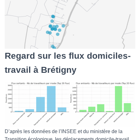
Regard sur les flux domiciles-
travail à Brétigny
D’après les données de l’INSEE et du ministère de la
Transition écologique, les déplacements domicile-travail