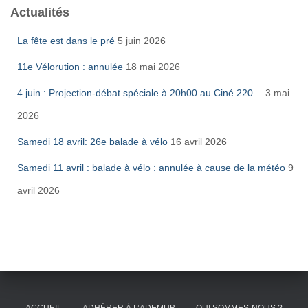
Actualités
La fête est dans le pré
5 juin 2026
11e Vélorution : annulée
18 mai 2026
4 juin : Projection-débat spéciale à 20h00 au Ciné 220…
3 mai
2026
Samedi 18 avril: 26e balade à vélo
16 avril 2026
Samedi 11 avril : balade à vélo : annulée à cause de la météo
9
avril 2026