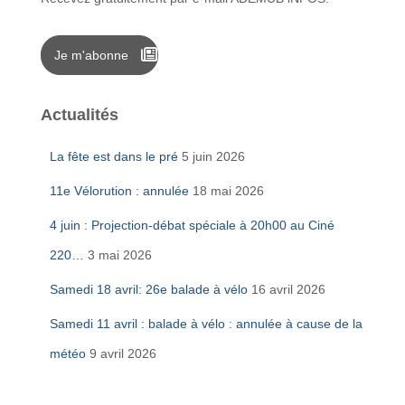
Je m'abonne
Actualités
La fête est dans le pré
5 juin 2026
11e Vélorution : annulée
18 mai 2026
4 juin : Projection-débat spéciale à 20h00 au Ciné
220…
3 mai 2026
Samedi 18 avril: 26e balade à vélo
16 avril 2026
Samedi 11 avril : balade à vélo : annulée à cause de la
météo
9 avril 2026