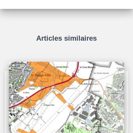
Articles similaires