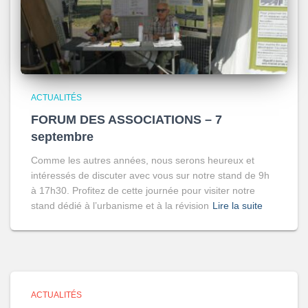
ACTUALITÉS
FORUM DES ASSOCIATIONS – 7
septembre
Comme les autres années, nous serons heureux et
intéressés de discuter avec vous sur notre stand de 9h
à 17h30. Profitez de cette journée pour visiter notre
stand dédié à l’urbanisme et à la révision
Lire la suite
ACTUALITÉS