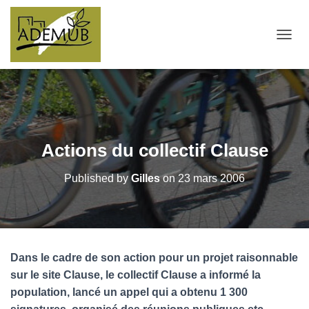
OUVRI
Actions du collectif Clause
Published by
Gilles
on
23 mars 2006
Dans le cadre de son action pour un projet raisonnable
sur le site Clause, le collectif Clause a informé la
population, lancé un appel qui a obtenu 1 300