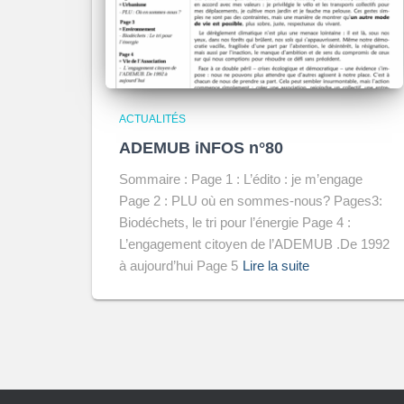
ACTUALITÉS
ADEMUB iNFOS n°80
Sommaire : Page 1 : L’édito : je m’engage
Page 2 : PLU où en sommes-nous? Pages3:
Biodéchets, le tri pour l’énergie Page 4 :
L’engagement citoyen de l’ADEMUB .De 1992
à aujourd’hui Page 5
Lire la suite