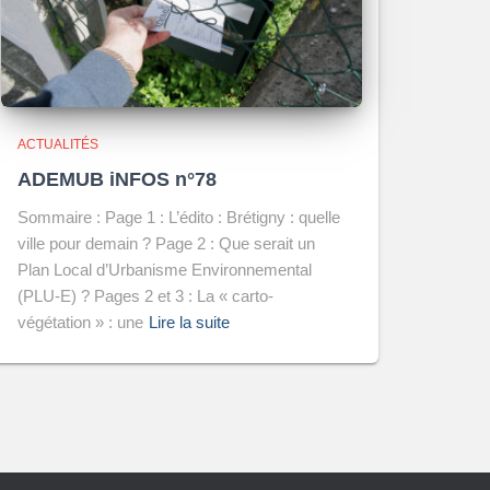
ACTUALITÉS
ADEMUB iNFOS n°78
Sommaire : Page 1 : L’édito : Brétigny : quelle
ville pour demain ? Page 2 : Que serait un
Plan Local d’Urbanisme Environnemental
(PLU-E) ? Pages 2 et 3 : La « carto-
végétation » : une
Lire la suite