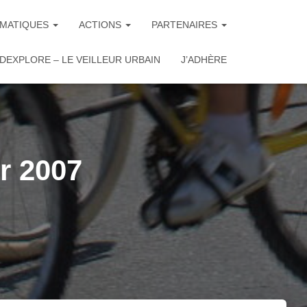
MATIQUES
ACTIONS
PARTENAIRES
DEXPLORE – LE VEILLEUR URBAIN
J’ADHÈRE
r 2007