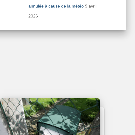
annulée à cause de la météo
9 avril
2026