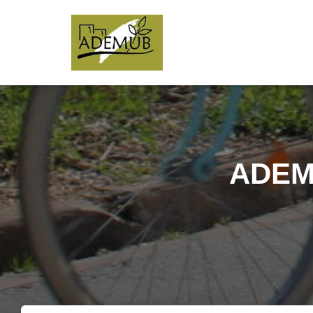
ADEMU