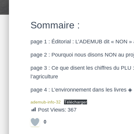
Sommaire :
page 1 : Éditorial : L’ADEMUB dit « NON » 
page 2 : Pourquoi nous disons NON au pro
page 3 : Ce que disent les chiffres du PLU :
l’agriculture
page 4 : L’environnement dans les livres 
ademub-info-32
Télécharger
Post Views:
367
0