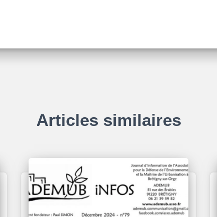
Articles similaires