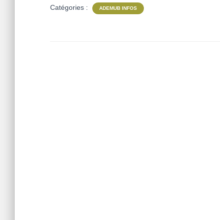
Catégories :
ADEMUB INFOS