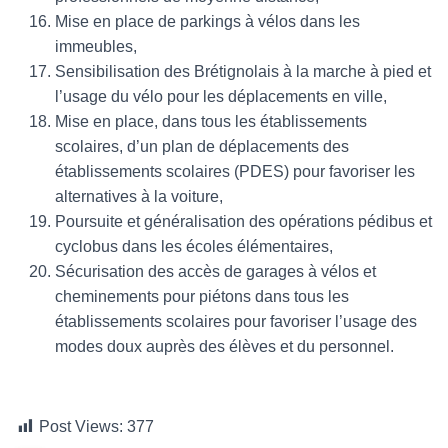
Mise en place de parkings à vélos dans les
immeubles,
Sensibilisation des Brétignolais à la marche à pied et
l’usage du vélo pour les déplacements en ville,
Mise en place, dans tous les établissements
scolaires, d’un plan de déplacements des
établissements scolaires (PDES) pour favoriser les
alternatives à la voiture,
Poursuite et généralisation des opérations pédibus et
cyclobus dans les écoles élémentaires,
Sécurisation des accès de garages à vélos et
cheminements pour piétons dans tous les
établissements scolaires pour favoriser l’usage des
modes doux auprès des élèves et du personnel.
Post Views:
377