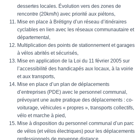
dessertes locales. Évolution vers des zones de
rencontre (20km/h) avec priorité aux piétons,
Mise en place à Brétigny d’un réseau d’itinéraires
cyclables en lien avec les réseaux communautaire et
départemental,
Multiplication des points de stationnement et garages
à vélos abrités et sécurisés,
Mise en application de la Loi du 11 février 2005 sur
l’accessibilité des handicapés aux locaux, à la voirie
et aux transports,
Mise en place d’un plan de déplacements
d’entreprises (PDE) avec le personnel communal,
prévoyant une autre pratique des déplacements : co-
voiturage, véhicules « propres », transports collectifs,
vélo et marche à pied,
Mise à disposition du personnel communal d’un parc
de vélos (et vélos électriques) pour les déplacements
professionnels de moyenne distance,