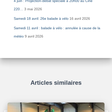
4 juin : Projection-débat spéciale à 20h00 au Ciné
220…
3 mai 2026
Samedi 18 avril: 26e balade à vélo
16 avril 2026
Samedi 11 avril : balade à vélo : annulée à cause de la
météo
9 avril 2026
Articles similaires