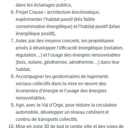
dans les éclairages publics,
Projet Clause : architecture bioclimatique,
expérimenter l’habitat passif (très faible
consommation énergétique) et l’habitat positif (bilan
énergétique positif),
Aider, par des moyens concrets, les propriétaires
privés à développer l’efficacité énergétique (isolation,
régulation…) et l’usage des énergies renouvelables
(bois, solaire, géothermie, aérothermie…) dans leur
habitat,
Accompagner les gestionnaires de logements
sociaux collectifs dans la mise en œuvre des
économies d’énergie et l’usage des énergies
renouvelables,
Agir, avec le Val d’Orge, pour réduire la circulation
automobile, développer un réseau cohérent et
continu de transports collectifs,
Mise en zone 30 de tout le centre ville et des voies de