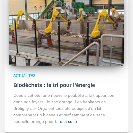
ACTUALITÉS
Biodéchets : le tri pour l’énergie
Depuis cet été, une nouvelle poubelle a fait apparition
dans nos foyers : le sac orange. Les habitants de
Brétigny-sur-Orge ont tous été équipés d’un kit
comprenant un bioseau et suffisamment de sacs
poubelle orange pour
Lire la suite