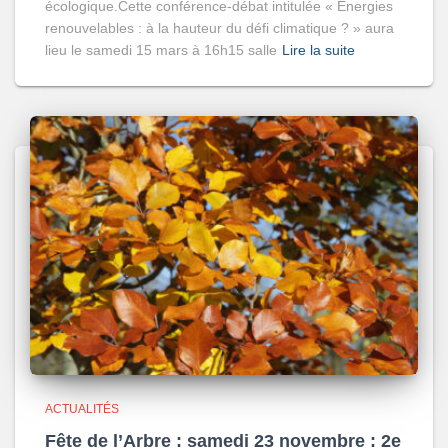
écologique.Cette conférence-débat intitulée « Énergies
renouvelables : à la hauteur du défi climatique ? » aura
lieu le samedi 15 mars à 16h15 salle
Lire la suite
ACTUALITÉS
Fête de l’Arbre : samedi 23 novembre : 2e