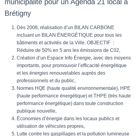
municipalité pour un Agenda 21 local à
Brétigny
Dès 2008, réalisation d’un BILAN CARBONE
incluant un BILAN ÉNERGÉTIQUE pour tous les
bâtiments et activités de la Ville. OBJECTIF :
Réduire de 50% en 5 ans les émissions de C02,
Création d’un Espace Info Énergie, avec des moyens
importants, pour promouvoir l’efficacité énergétique
et les énergies renouvelables auprès des
professionnels et du public,
Normes HQE (haute qualité environnementale), HPE
(haute performance énergétique) et THPE (très haute
performance énergétique) dans toute construction
publique nouvelle,
Économies d’énergie dans les locaux publics et
utilisation de véhicules propres,
Lutte contre les gaspillages et la pollution lumineuse