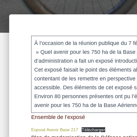
À l’occasion de la réunion publique du 7 
» Quel avenir pour les 750 ha de la Base
d’administration a fait un exposé introducti
Cet exposé faisait le point des éléments 
contentant de les remettre en perspective 
accessible. Des éléments de cet exposé
Environ 80 personnes présentes ont pu l’éc
avenir pour les 750 ha de la Base Aérienn
Ensemble de l’exposé
Exposé Avenir Base 217
Télécharger