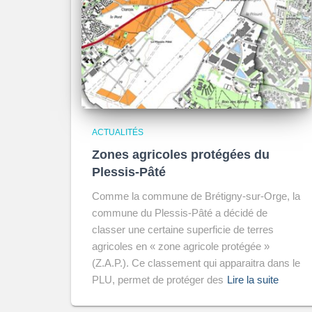
ACTUALITÉS
Zones agricoles protégées du
Plessis-Pâté
Comme la commune de Brétigny-sur-Orge, la
commune du Plessis-Pâté a décidé de
classer une certaine superficie de terres
agricoles en « zone agricole protégée »
(Z.A.P.). Ce classement qui apparaitra dans le
PLU, permet de protéger des
Lire la suite