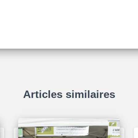
Articles similaires