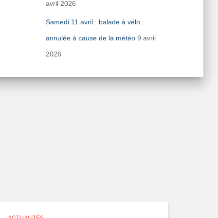
avril 2026
Samedi 11 avril : balade à vélo :
annulée à cause de la météo
9 avril
2026