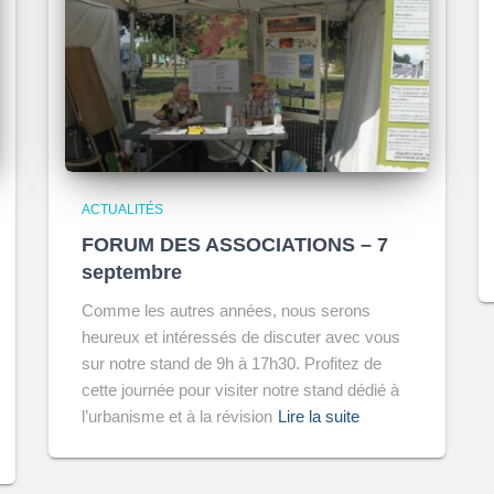
ACTUALITÉS
FORUM DES ASSOCIATIONS – 7
septembre
Comme les autres années, nous serons
heureux et intéressés de discuter avec vous
sur notre stand de 9h à 17h30. Profitez de
cette journée pour visiter notre stand dédié à
l’urbanisme et à la révision
Lire la suite