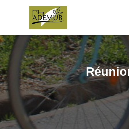
Réunion