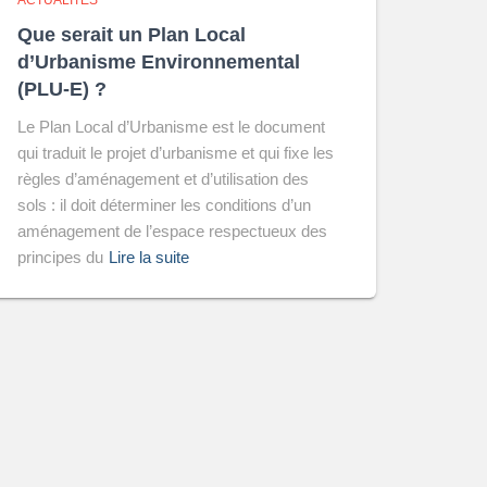
ACTUALITÉS
Que serait un Plan Local
d’Urbanisme Environnemental
(PLU-E) ?
Le Plan Local d’Urbanisme est le document
qui traduit le projet d’urbanisme et qui fixe les
règles d’aménagement et d’utilisation des
sols : il doit déterminer les conditions d’un
aménagement de l’espace respectueux des
principes du
Lire la suite