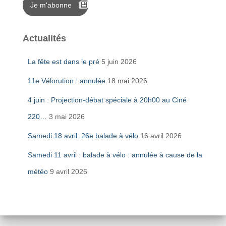
Je m'abonne
Actualités
La fête est dans le pré
5 juin 2026
11e Vélorution : annulée
18 mai 2026
4 juin : Projection-débat spéciale à 20h00 au Ciné
220…
3 mai 2026
Samedi 18 avril: 26e balade à vélo
16 avril 2026
Samedi 11 avril : balade à vélo : annulée à cause de la
météo
9 avril 2026