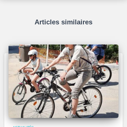
Articles similaires