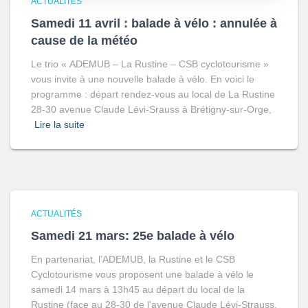
ACTUALITÉS
Samedi 11 avril : balade à vélo : annulée à
cause de la météo
Le trio « ADEMUB – La Rustine – CSB cyclotourisme »
vous invite à une nouvelle balade à vélo. En voici le
programme : départ rendez-vous au local de La Rustine
28-30 avenue Claude Lévi-Srauss à Brétigny-sur-Orge,
Lire la suite
ACTUALITÉS
Samedi 21 mars: 25e balade à vélo
En partenariat, l’ADEMUB, la Rustine et le CSB
Cyclotourisme vous proposent une balade à vélo le
samedi 14 mars à 13h45 au départ du local de la
Rustine (face au 28-30 de l’avenue Claude Lévi-Strauss,