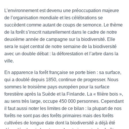
L’environnement est devenu une préoccupation majeure
de l’organisation mondiale et les célébrations se
succèdent comme autant de coups de semonce. Le thème
de la forêt s’inscrit naturellement dans le cadre de notre
deuxième année de campagne sur la biodiversité. Elle
sera le sujet central de notre semaine de la biodiversité
avec un double débat : la déforestation et l’arbre dans la
ville.
En apparence la forêt française se porte bien : sa surface,
qui a doublé depuis 1850, continue de progresser. Nous
sommes le troisième pays européen pour la surface
forestière après la Suède et la Finlande. La « filière bois »,
au sens très large, occupe 450 000 personnes. Cependant
il faut aussi noter les limites de ce bilan : la plupart de nos
forêts ne sont pas des forêts primaires mais des forêts
cultivées de longue date dont la biodiversité a déjà été