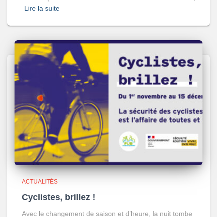
Lire la suite
ACTUALITÉS
Cyclistes, brillez !
Avec le changement de saison et d’heure, la nuit tombe