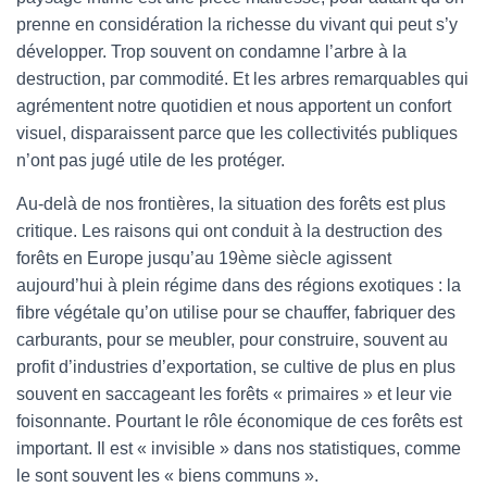
prenne en considération la richesse du vivant qui peut s’y
développer. Trop souvent on condamne l’arbre à la
destruction, par commodité. Et les arbres remarquables qui
agrémentent notre quotidien et nous apportent un confort
visuel, disparaissent parce que les collectivités publiques
n’ont pas jugé utile de les protéger.
Au-delà de nos frontières, la situation des forêts est plus
critique. Les raisons qui ont conduit à la destruction des
forêts en Europe jusqu’au 19ème siècle agissent
aujourd’hui à plein régime dans des régions exotiques : la
fibre végétale qu’on utilise pour se chauffer, fabriquer des
carburants, pour se meubler, pour construire, souvent au
profit d’industries d’exportation, se cultive de plus en plus
souvent en saccageant les forêts « primaires » et leur vie
foisonnante. Pourtant le rôle économique de ces forêts est
important. Il est « invisible » dans nos statistiques, comme
le sont souvent les « biens communs ».