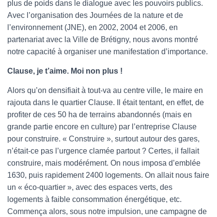
plus de poids dans le dialogue avec les pouvoirs publics.
Avec l’organisation des Journées de la nature et de
l’environnement (JNE), en 2002, 2004 et 2006, en
partenariat avec la Ville de Brétigny, nous avons montré
notre capacité à organiser une manifestation d’importance.
Clause, je t’aime. Moi non plus !
Alors qu’on densifiait à tout-va au centre ville, le maire en
rajouta dans le quartier Clause. Il était tentant, en effet, de
profiter de ces 50 ha de terrains abandonnés (mais en
grande partie encore en culture) par l’entreprise Clause
pour construire. « Construire », surtout autour des gares,
n’était-ce pas l’urgence clamée partout ? Certes, il fallait
construire, mais modérément. On nous imposa d’emblée
1630, puis rapidement 2400 logements. On allait nous faire
un « éco-quartier », avec des espaces verts, des
logements à faible consommation énergétique, etc.
Commença alors, sous notre impulsion, une campagne de