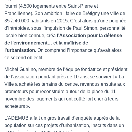
fourmi (4.500 logements entre Saint-Pierre et
Francilienne). Son ambition : faire de Brétigny une ville de
35 à 40.000 habitants en 2015. C’est alors qu’une poignée
d’intrépides, sous l’impulsion de Paul Simon, personnalité
locale bien connue, créa
l’Association pour la défense
de l’environnement… et la maîtrise de
l’urbanisation.
On comprend l’importance qu’avait alors
ce second objectif.
Michel Gualino, membre de l’équipe fondatrice et président
de l’association pendant près de 10 ans, se souvient « La
Ville a acheté les terrains du centre, revendus ensuite aux
promoteurs pour reconstruire autour de la place du 11
novembre des logements qui ont coûté fort cher à leurs
acheteurs ».
L’ADEMUB a fait un gros travail d’enquête auprès de la
population sur ces projets d’urbanisation, inscrits dans un