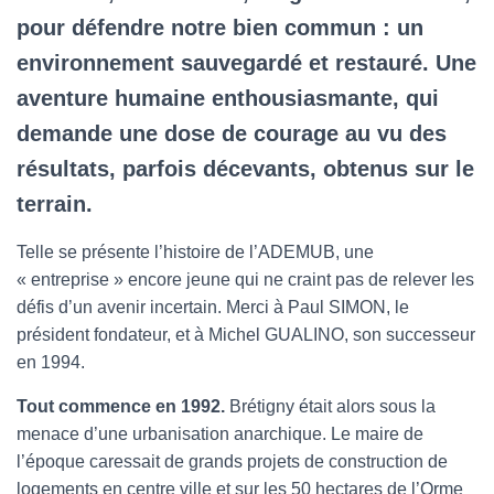
pour défendre notre bien commun : un
environnement sauvegardé et restauré. Une
aventure humaine enthousiasmante, qui
demande une dose de courage au vu des
résultats, parfois décevants, obtenus sur le
terrain.
Telle se présente l’histoire de l’ADEMUB, une
« entreprise » encore jeune qui ne craint pas de relever les
défis d’un avenir incertain. Merci à Paul SIMON, le
président fondateur, et à Michel GUALINO, son successeur
en 1994.
Tout commence en 1992.
Brétigny était alors sous la
menace d’une urbanisation anarchique. Le maire de
l’époque caressait de grands projets de construction de
logements en centre ville et sur les 50 hectares de l’Orme