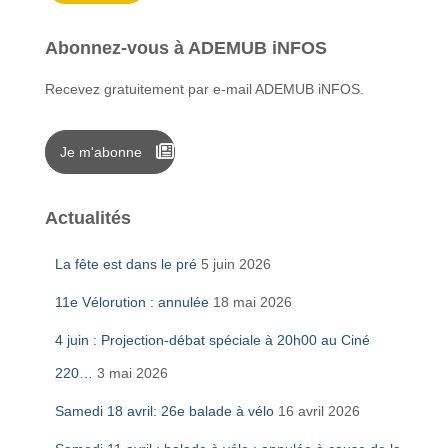
Abonnez-vous à ADEMUB iNFOS
Recevez gratuitement par e-mail ADEMUB iNFOS.
Je m'abonne
Actualités
La fête est dans le pré
5 juin 2026
11e Vélorution : annulée
18 mai 2026
4 juin : Projection-débat spéciale à 20h00 au Ciné
220…
3 mai 2026
Samedi 18 avril: 26e balade à vélo
16 avril 2026