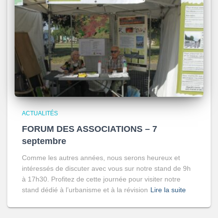
ACTUALITÉS
FORUM DES ASSOCIATIONS – 7
septembre
Comme les autres années, nous serons heureux et
intéressés de discuter avec vous sur notre stand de 9h
à 17h30. Profitez de cette journée pour visiter notre
stand dédié à l’urbanisme et à la révision
Lire la suite