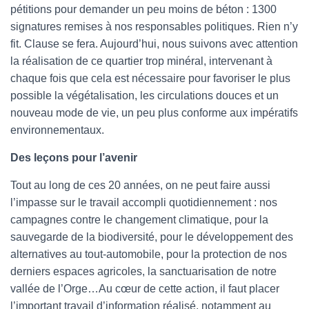
pétitions pour demander un peu moins de béton : 1300
signatures remises à nos responsables politiques. Rien n’y
fit. Clause se fera. Aujourd’hui, nous suivons avec attention
la réalisation de ce quartier trop minéral, intervenant à
chaque fois que cela est nécessaire pour favoriser le plus
possible la végétalisation, les circulations douces et un
nouveau mode de vie, un peu plus conforme aux impératifs
environnementaux.
Des leçons pour l’avenir
Tout au long de ces 20 années, on ne peut faire aussi
l’impasse sur le travail accompli quotidiennement : nos
campagnes contre le changement climatique, pour la
sauvegarde de la biodiversité, pour le développement des
alternatives au tout-automobile, pour la protection de nos
derniers espaces agricoles, la sanctuarisation de notre
vallée de l’Orge…Au cœur de cette action, il faut placer
l’important travail d’information réalisé, notamment au