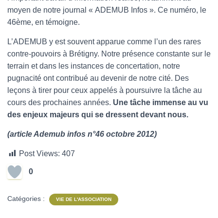
moyen de notre journal « ADEMUB Infos ». Ce numéro, le
46ème, en témoigne.
L’ADEMUB y est souvent apparue comme l’un des rares
contre-pouvoirs à Brétigny. Notre présence constante sur le
terrain et dans les instances de concertation, notre
pugnacité ont contribué au devenir de notre cité. Des
leçons à tirer pour ceux appelés à poursuivre la tâche au
cours des prochaines années.
Une tâche immense au vu
des enjeux majeurs qui se dressent devant nous.
(article Ademub infos n°46 octobre 2012)
Post Views:
407
0
Catégories :
VIE DE L'ASSOCIATION