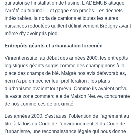
qui autorise l’installation de l’usine. L’ADEMUB attaque
l’arrêté au tribunal… et gagne son procès. Les déchets
indésirables, la noria de camions et toutes les autres
nuisances redoutées quittent définitivement Brétigny avant
même d’y avoir pris pied.
Entrepôts géants et urbanisation forcenée
Vinrent ensuite, au début des années 2000, les entrepôts
logistiques géants surgis comme des champignons à la
place des champs de blé. Malgré nos avis défavorables,
rien n’a pu empêcher leur prolifération : les plans
d’urbanisme avaient tout prévu. Comme ils avaient prévu
la vaste zone commerciale de Maison Neuve, concurrente
de nos commerces de proximité.
Les années 2000, c’est aussi l’obtention de l’agrément au
titre à la fois du Code de l’environnement et du Code de
l’urbanisme, une reconnaissance légale qui nous donne