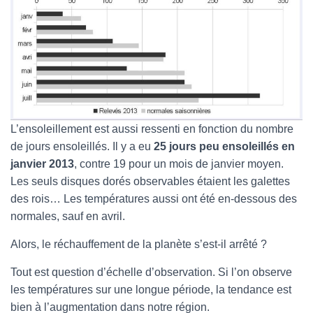
L’ensoleillement est aussi ressenti en fonction du nombre
de jours ensoleillés. Il y a eu
25 jours peu ensoleillés en
janvier 2013
, contre 19 pour un mois de janvier moyen.
Les seuls disques dorés observables étaient les galettes
des rois… Les températures aussi ont été en-dessous des
normales, sauf en avril.
Alors, le réchauffement de la planète s’est-il arrêté ?
Tout est question d’échelle d’observation. Si l’on observe
les températures sur une longue période, la tendance est
bien à l’augmentation dans notre région.