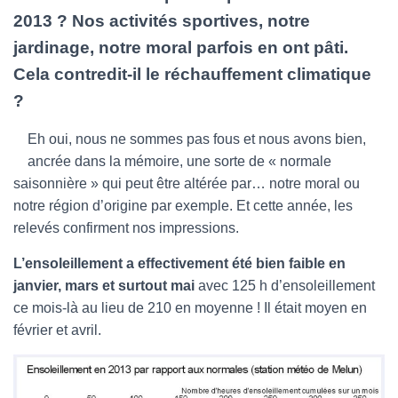
2013 ? Nos activités sportives, notre
jardinage, notre moral parfois en ont pâti.
Cela contredit-il le réchauffement climatique
?
Eh oui, nous ne sommes pas fous et nous avons bien,
ancrée dans la mémoire, une sorte de « normale
saisonnière » qui peut être altérée par… notre moral ou
notre région d’origine par exemple. Et cette année, les
relevés confirment nos impressions.
L’ensoleillement a effectivement été bien faible en
janvier, mars et surtout mai
avec 125 h d’ensoleillement
ce mois-là au lieu de 210 en moyenne ! Il était moyen en
février et avril.