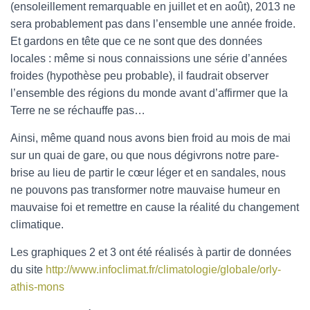
(ensoleillement remarquable en juillet et en août), 2013 ne
sera probablement pas dans l’ensemble une année froide.
Et gardons en tête que ce ne sont que des données
locales : même si nous connaissions une série d’années
froides (hypothèse peu probable), il faudrait observer
l’ensemble des régions du monde avant d’affirmer que la
Terre ne se réchauffe pas…
Ainsi, même quand nous avons bien froid au mois de mai
sur un quai de gare, ou que nous dégivrons notre pare-
brise au lieu de partir le cœur léger et en sandales, nous
ne pouvons pas transformer notre mauvaise humeur en
mauvaise foi et remettre en cause la réalité du changement
climatique.
Les graphiques 2 et 3 ont été réalisés à partir de données
du site
http://www.infoclimat.fr/climatologie/globale/orly-
athis-mons