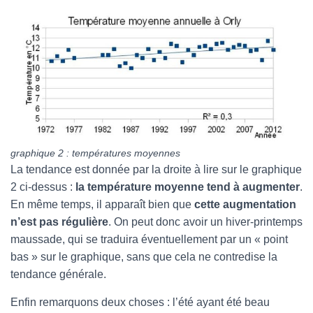
graphique 2
: températures moyennes
La tendance est donnée par la droite à lire sur le graphique
2 ci-dessus :
la température moyenne tend à augmenter
.
En même temps, il apparaît bien que
cette augmentation
n’est pas régulière
. On peut donc avoir un hiver-printemps
maussade, qui se traduira éventuellement par un « point
bas » sur le graphique, sans que cela ne contredise la
tendance générale.
Enfin remarquons deux choses : l’été ayant été beau