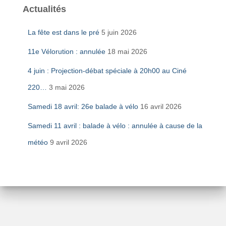
Actualités
La fête est dans le pré
5 juin 2026
11e Vélorution : annulée
18 mai 2026
4 juin : Projection-débat spéciale à 20h00 au Ciné
220…
3 mai 2026
Samedi 18 avril: 26e balade à vélo
16 avril 2026
Samedi 11 avril : balade à vélo : annulée à cause de la
météo
9 avril 2026