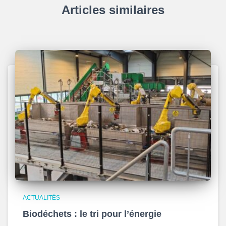
Articles similaires
ACTUALITÉS
Biodéchets : le tri pour l’énergie