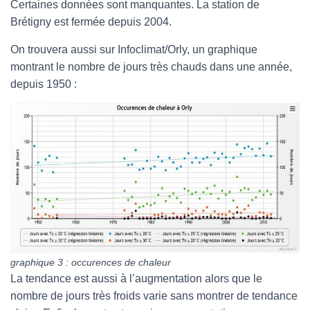
Certaines données sont manquantes. La station de
Brétigny est fermée depuis 2004.
On trouvera aussi sur Infoclimat/Orly, un graphique
montrant le nombre de jours très chauds dans une année,
depuis 1950 :
graphique 3 : occurences de chaleur
La tendance est aussi à l’augmentation alors que le
nombre de jours très froids varie sans montrer de tendance