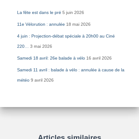
La fête est dans le pré
5 juin 2026
11e Vélorution : annulée
18 mai 2026
4 juin : Projection-débat spéciale à 20h00 au Ciné
220…
3 mai 2026
Samedi 18 avril: 26e balade à vélo
16 avril 2026
Samedi 11 avril : balade à vélo : annulée à cause de la
météo
9 avril 2026
Articles similaires