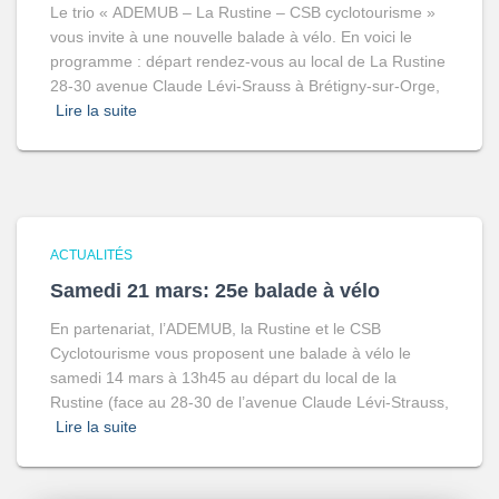
Le trio « ADEMUB – La Rustine – CSB cyclotourisme »
vous invite à une nouvelle balade à vélo. En voici le
programme : départ rendez-vous au local de La Rustine
28-30 avenue Claude Lévi-Srauss à Brétigny-sur-Orge,
Lire la suite
ACTUALITÉS
Samedi 21 mars: 25e balade à vélo
En partenariat, l’ADEMUB, la Rustine et le CSB
Cyclotourisme vous proposent une balade à vélo le
samedi 14 mars à 13h45 au départ du local de la
Rustine (face au 28-30 de l’avenue Claude Lévi-Strauss,
Lire la suite