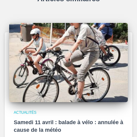
ACTUALITÉS
Samedi 11 avril : balade à vélo : annulée à
cause de la météo