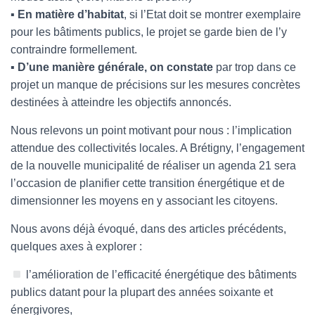
▪
En matière d’habitat
, si l’Etat doit se montrer exemplaire
pour les bâtiments publics, le projet se garde bien de l’y
contraindre formellement.
▪
D’une manière générale, on constate
par trop dans ce
projet un manque de précisions sur les mesures concrètes
destinées à atteindre les objectifs annoncés.
Nous relevons un point motivant pour nous : l’implication
attendue des collectivités locales. A Brétigny, l’engagement
de la nouvelle municipalité de réaliser un agenda 21 sera
l’occasion de planifier cette transition énergétique et de
dimensionner les moyens en y associant les citoyens.
Nous avons déjà évoqué, dans des articles précédents,
quelques axes à explorer :
l’amélioration de l’efficacité énergétique des bâtiments
publics datant pour la plupart des années soixante et
énergivores,