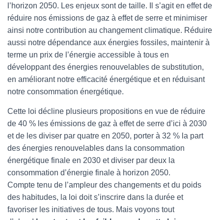
l’horizon 2050. Les enjeux sont de taille. Il s’agit en effet de
réduire nos émissions de gaz à effet de serre et minimiser
ainsi notre contribution au changement climatique. Réduire
aussi notre dépendance aux énergies fossiles, maintenir à
terme un prix de l’énergie accessible à tous en
développant des énergies renouvelables de substitution,
en améliorant notre efficacité énergétique et en réduisant
notre consommation énergétique.
Cette loi décline plusieurs propositions en vue de réduire
de 40 % les émissions de gaz à effet de serre d’ici à 2030
et de les diviser par quatre en 2050, porter à 32 % la part
des énergies renouvelables dans la consommation
énergétique finale en 2030 et diviser par deux la
consommation d’énergie finale à horizon 2050.
Compte tenu de l’ampleur des changements et du poids
des habitudes, la loi doit s’inscrire dans la durée et
favoriser les initiatives de tous. Mais voyons tout