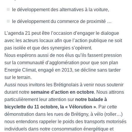
le développement des alternatives à la voiture,
le développement du commerce de proximité …
L’agenda 21 peut être l’occasion d’engager le dialogue
avec les acteurs locaux afin que l’action publique ne soit
pas isolée et que des synergies s’opèrent.
Nous espérons aussi de nos élus qu’ils fassent pression
sur la communauté d’agglomération pour que son plan
Energie Climat, engagé en 2013, se décline sans tarder
sur le terrain.
Aussi nous invitons les Brétignolais à venir nous soutenir
durant notre
semaine d’action en octobre
. Nous attirons
particulièrement leur attention sur
notre balade à
bicyclette du 11 octobre, la « Vélorution »
. Par cette
démonstration dans les rues de Brétigny, à vélo (roller…)
nous entendons rappeler le poids des transports motorisés
individuels dans notre consommation énergétique et