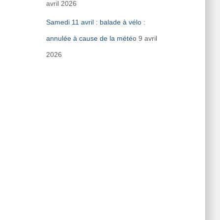
avril 2026
Samedi 11 avril : balade à vélo :
annulée à cause de la météo
9 avril
2026