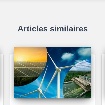
Articles similaires