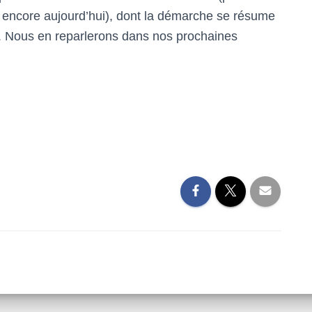
e encore aujourd’hui), dont la démarche se résume
. Nous en reparlerons dans nos prochaines