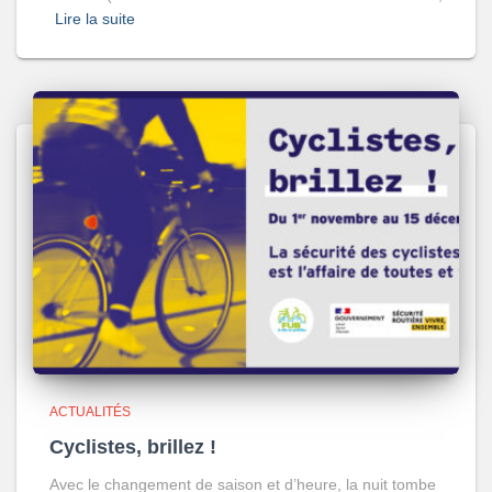
Lire la suite
ACTUALITÉS
Cyclistes, brillez !
Avec le changement de saison et d’heure, la nuit tombe