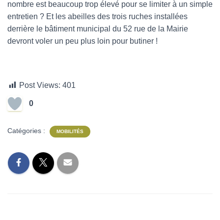
nombre est beaucoup trop élevé pour se limiter à un simple
entretien ? Et les abeilles des trois ruches installées
derrière le bâtiment municipal du 52 rue de la Mairie
devront voler un peu plus loin pour butiner !
Post Views:
401
0
Catégories :
MOBILITÉS