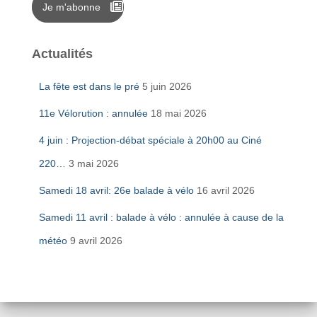
Je m'abonne
Actualités
La fête est dans le pré
5 juin 2026
11e Vélorution : annulée
18 mai 2026
4 juin : Projection-débat spéciale à 20h00 au Ciné
220…
3 mai 2026
Samedi 18 avril: 26e balade à vélo
16 avril 2026
Samedi 11 avril : balade à vélo : annulée à cause de la
météo
9 avril 2026