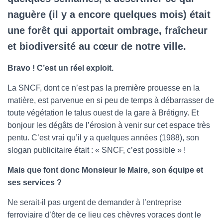
naguère (il y a encore quelques mois) était
une forêt qui apportait ombrage, fraîcheur
et biodiversité au cœur de notre ville.
Bravo ! C’est un réel exploit.
La SNCF, dont ce n’est pas la première prouesse en la
matière, est parvenue en si peu de temps à débarrasser de
toute végétation le talus ouest de la gare à Brétigny. Et
bonjour les dégâts de l’érosion à venir sur cet espace très
pentu. C’est vrai qu’il y a quelques années (1988), son
slogan publicitaire était : « SNCF, c’est possible » !
Mais que font donc Monsieur le Maire, son équipe et
ses services ?
Ne serait-il pas urgent de demander à l’entreprise
ferroviaire d’ôter de ce lieu ces chèvres voraces dont le