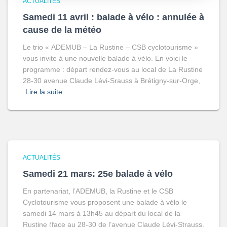
ACTUALITÉS
Samedi 11 avril : balade à vélo : annulée à
cause de la météo
Le trio « ADEMUB – La Rustine – CSB cyclotourisme »
vous invite à une nouvelle balade à vélo. En voici le
programme : départ rendez-vous au local de La Rustine
28-30 avenue Claude Lévi-Srauss à Brétigny-sur-Orge,
Lire la suite
ACTUALITÉS
Samedi 21 mars: 25e balade à vélo
En partenariat, l’ADEMUB, la Rustine et le CSB
Cyclotourisme vous proposent une balade à vélo le
samedi 14 mars à 13h45 au départ du local de la
Rustine (face au 28-30 de l’avenue Claude Lévi-Strauss,