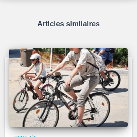
Articles similaires