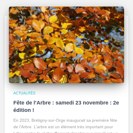
ACTUALITÉS
Fête de l’Arbre : samedi 23 novembre : 2e
édition !
En 2023, Brétigny-sur-Orge inaugurait sa première fête
de l’Arbre. L’arbre est un élément très important pour