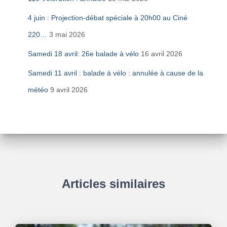
4 juin : Projection-débat spéciale à 20h00 au Ciné
220…
3 mai 2026
Samedi 18 avril: 26e balade à vélo
16 avril 2026
Samedi 11 avril : balade à vélo : annulée à cause de la
météo
9 avril 2026
Articles similaires