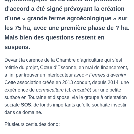
d’accord a été signé prévoyant la création
d’une « grande ferme agroécologique » sur
les 75 ha, avec une première phase de ? ha.
Mais bien des questions restent en
suspens.
Devant la carence de la Chambre d’agriculture qui s’est
retirée du projet, Cœur d’Essonne, en mal de financement,
a fini par trouver un interlocuteur avec «
Fermes d’avenir
« .
Cette association créée en 2013 conduit, depuis 2014, une
expérience de
permaculture
(cf.
encadré
) sur une petite
surface en Touraine et dispose, via le groupe à orientation
sociale
SOS
, de fonds importants qu’elle souhaite investir
dans ce domaine.
Plusieurs certitudes donc :