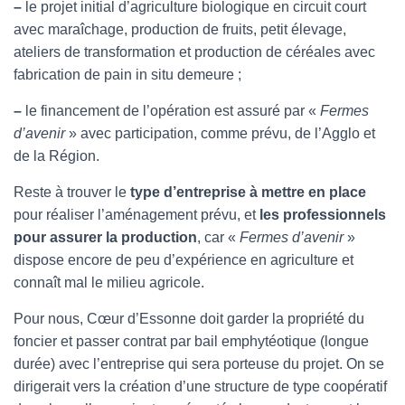
–
le projet initial d’agriculture biologique en circuit court
avec maraîchage, production de fruits, petit élevage,
ateliers de transformation et production de céréales avec
fabrication de pain in situ demeure ;
–
le financement de l’opération est assuré par «
Fermes
d’avenir
» avec participation, comme prévu, de l’Agglo et
de la Région.
Reste à trouver le
type d’entreprise à mettre en place
pour réaliser l’aménagement prévu, et
les professionnels
pour assurer la production
, car «
Fermes d’avenir
»
dispose encore de peu d’expérience en agriculture et
connaît mal le milieu agricole.
Pour nous, Cœur d’Essonne doit garder la propriété du
foncier et passer contrat par bail emphytéotique (longue
durée) avec l’entreprise qui sera porteuse du projet. On se
dirigerait vers la création d’une structure de type coopératif