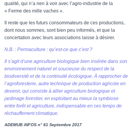
qualité, qui n’a rien à voir avec l’agro-industrie de la
« Ferme des mille vaches ».
Il reste que les futurs consommateurs de ces productions,
dont nous sommes, sont bien peu informés, et que la
concertation avec leurs associations laisse à désirer.
N.B. :
Permaculture : qu’est-ce que c’est ?
Il s’agit d’une agriculture biologique bien insérée dans son
environnement naturel et soucieuse du respect de la
biodiversité et de la continuité écologique. À rapprocher de
l’agroforesterie, autre technique de production agricole en
devenir, qui consiste à allier agriculture biologique et
jardinage forestier, en exploitant au mieux la symbiose
entre forêt et agriculture, indispensable en ces temps de
réchauffement climatique
.
ADEMUB iNFOS n° 61 Septembre 2017