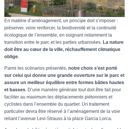
En matière d’aménagement, un principe doit s’imposer :
préserver, voire renforcer, la biodiversité et la continuité
écologique de l’ensemble, en soignant notamment la
transition entre le parc et les parties urbanisées.
La nature
doit être au cœur de la ville, réchauffement climatique
oblige
.
Parmi les scénarios présentés,
notre choix s’est porté
sur celui qui donne une grande ouverture sur le parc et
assure un meilleur équilibre entre formes bâties hautes
et basses
. D’une manière générale tout doit être fait pour
faciliter au maximum les déplacements piétonniers et
cyclistes dans l’ensemble du quartier. Un traitement
particulier devra être réservé à l’aménagement de la voie
reliant l’avenue Levi-Strauss à la place Garcia Lorca.