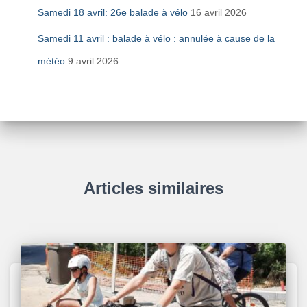
Samedi 18 avril: 26e balade à vélo
16 avril 2026
Samedi 11 avril : balade à vélo : annulée à cause de la
météo
9 avril 2026
Articles similaires