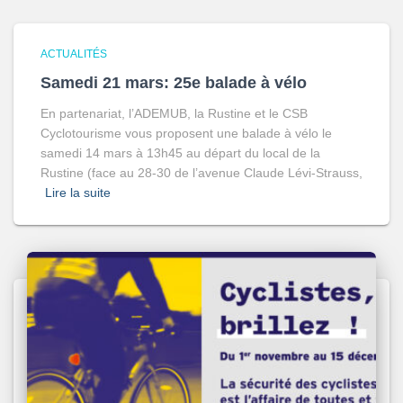
ACTUALITÉS
Samedi 21 mars: 25e balade à vélo
En partenariat, l’ADEMUB, la Rustine et le CSB
Cyclotourisme vous proposent une balade à vélo le
samedi 14 mars à 13h45 au départ du local de la
Rustine (face au 28-30 de l’avenue Claude Lévi-Strauss,
Lire la suite