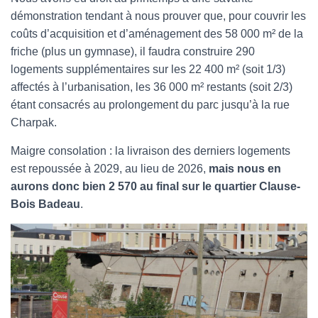
démonstration tendant à nous prouver que, pour couvrir les
coûts d’acquisition et d’aménagement des 58 000 m² de la
friche (plus un gymnase), il faudra construire 290
logements supplémentaires sur les 22 400 m² (soit 1/3)
affectés à l’urbanisation, les 36 000 m² restants (soit 2/3)
étant consacrés au prolongement du parc jusqu’à la rue
Charpak.
Maigre consolation : la livraison des derniers logements
est repoussée à 2029, au lieu de 2026,
mais nous en
aurons donc bien 2 570 au final sur le quartier Clause-
Bois Badeau
.